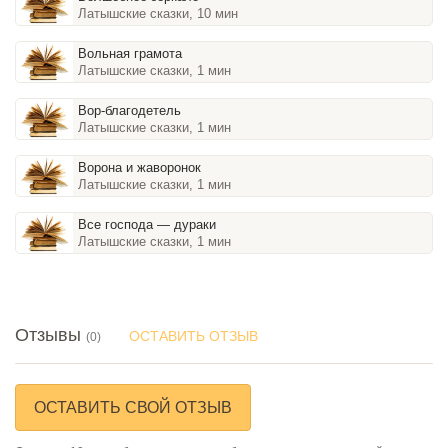
Латышские сказки, 10 мин
Вольная грамота
Латышские сказки, 1 мин
Вор-благодетель
Латышские сказки, 1 мин
Ворона и жаворонок
Латышские сказки, 1 мин
Все господа — дураки
Латышские сказки, 1 мин
Отзывы
ОСТАВИТЬ ОТЗЫВ
(0)
ОСТАВИТЬ СВОЙ ОТЗЫВ