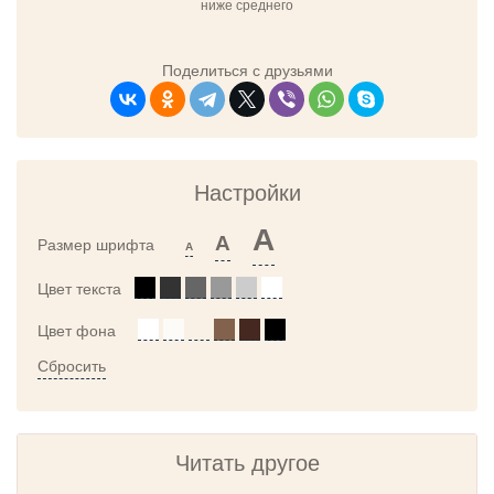
ниже среднего
Поделиться с друзьями
Настройки
A
A
Размер шрифта
A
Цвет текста
Цвет фона
Сбросить
Читать другое