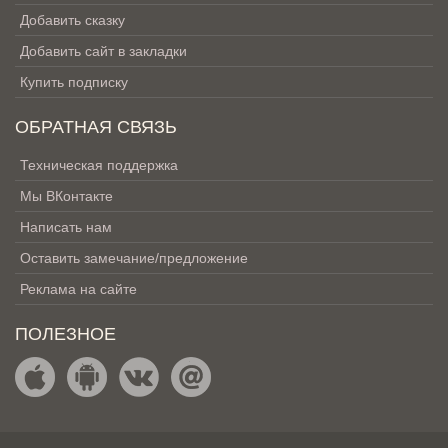
Добавить сказку
Добавить сайт в закладки
Купить подписку
ОБРАТНАЯ СВЯЗЬ
Техническая поддержка
Мы ВКонтакте
Написать нам
Оставить замечание/предложение
Реклама на сайте
ПОЛЕЗНОЕ