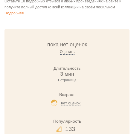
Оставьте 10 подробных отзывов о любых произведениях на сайте и
получите полный доступ ко всей коллекции на своём мобильном
Подробнее
пока нет оценок
Оценить
Длительность
3 мин
1 страница
Возраст
нет оценок
Популярность
133