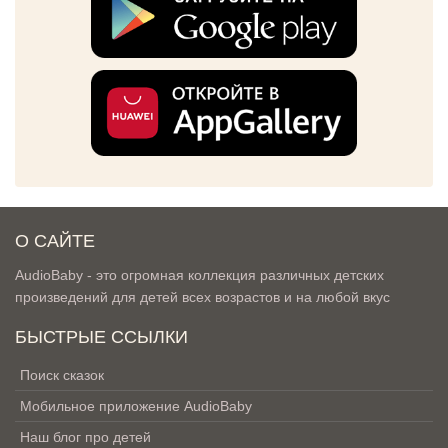
О САЙТЕ
AudioBaby - это огромная коллекция различных детских
произведений для детей всех возрастов и на любой вкус
БЫСТРЫЕ ССЫЛКИ
Поиск сказок
Мобильное приложение AudioBaby
Наш блог про детей