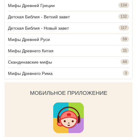
Мифы Древней Греции
134
Детская Библия - Ветхий завет
132
Детская Библия - Новый завет
117
Мифы Древней Руси
59
Мифы Древнего Китая
11
Скандинавские мифы
44
Мифы Древнего Рима
3
МОБИЛЬНОЕ ПРИЛОЖЕНИЕ