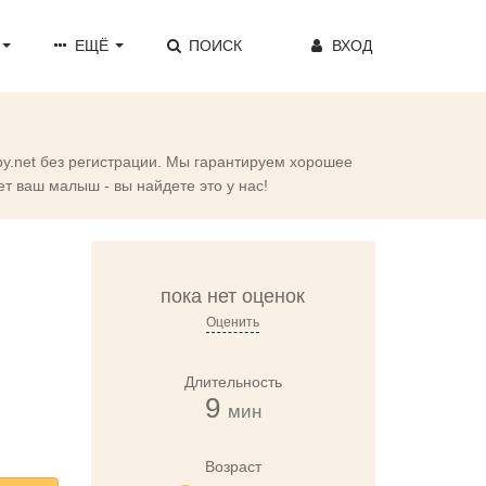
ЕЩЁ
ПОИСК
ВХОД
by.net без регистрации. Мы гарантируем хорошее
т ваш малыш - вы найдете это у нас!
пока нет оценок
Оценить
Длительность
9
мин
Возраст