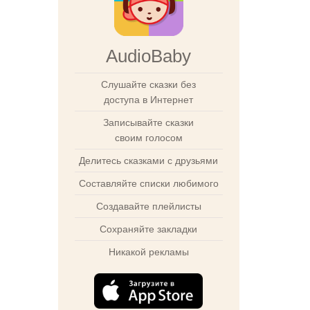
AudioBaby
Слушайте сказки без
доступа в Интернет
Записывайте сказки
своим голосом
Делитесь сказками с друзьями
Составляйте списки любимого
Создавайте плейлисты
Сохраняйте закладки
Никакой рекламы