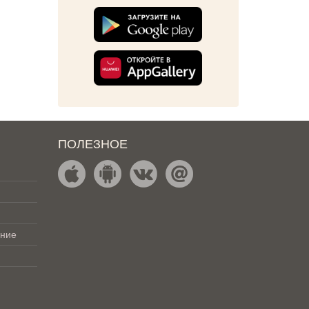
ПОЛЕЗНОЕ
ение