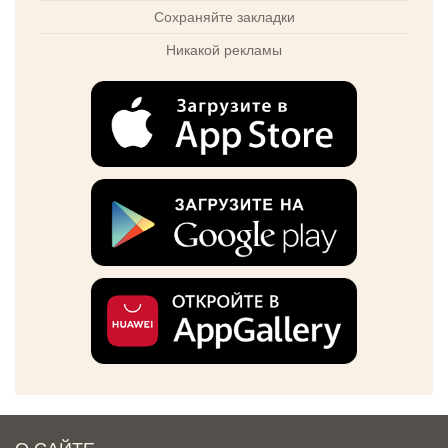
Сохраняйте закладки
Никакой рекламы