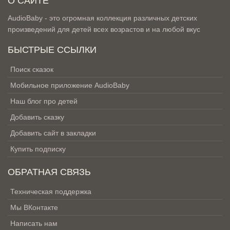
О САЙТЕ
AudioBaby - это огромная коллекция различных детских
произведений для детей всех возрастов и на любой вкус
БЫСТРЫЕ ССЫЛКИ
Поиск сказок
Мобильное приложение AudioBaby
Наш блог про детей
Добавить сказку
Добавить сайт в закладки
Купить подписку
ОБРАТНАЯ СВЯЗЬ
Техническая поддержка
Мы ВКонтакте
Написать нам