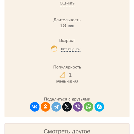
Оценить
Длительность
18
мин
Возраст
нет оценок
Популярность
1
очень низкая
Поделиться с друзьями
Смотреть другое