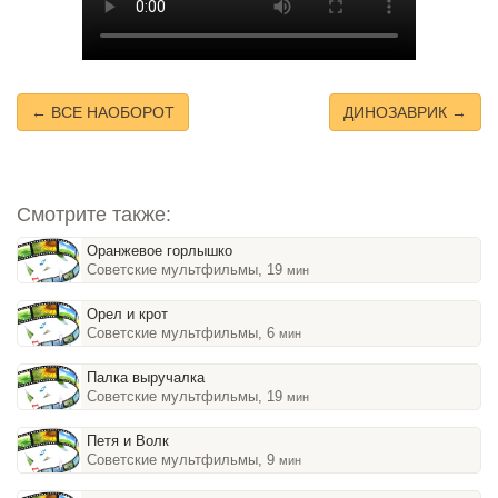
← ВСЕ НАОБОРОТ
ДИНОЗАВРИК →
Смотрите также:
Оранжевое горлышко
Советские мультфильмы, 19
мин
Орел и крот
Советские мультфильмы, 6
мин
Палка выручалка
Советские мультфильмы, 19
мин
Петя и Волк
Советские мультфильмы, 9
мин