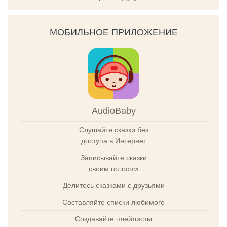
МОБИЛЬНОЕ ПРИЛОЖЕНИЕ
AudioBaby
Слушайте сказки без
доступа в Интернет
Записывайте сказки
своим голосом
Делитесь сказками с друзьями
Составляйте списки любимого
Создавайте плейлисты