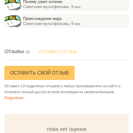
Почему ушел котенок
Советские мультфильмы, 9
мин
Происхождение вида
Советские мультфильмы, 9
мин
Отзывы
ОСТАВИТЬ ОТЗЫВ
(0)
ОСТАВИТЬ СВОЙ ОТЗЫВ
Оставьте 10 подробных отзывов о любых произведениях на сайте и
получите полный доступ ко всей коллекции на своём мобильном
Подробнее
пока нет оценок