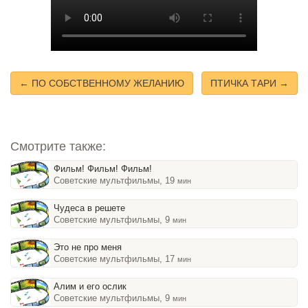
← ПО СОБСТВЕННОМУ ЖЕЛАНИЮ
ПТИЧКА ТАРИ →
Смотрите также:
Фильм! Фильм! Фильм!
Советские мультфильмы, 19
мин
Чудеса в решете
Советские мультфильмы, 9
мин
Это не про меня
Советские мультфильмы, 17
мин
Алим и его ослик
Советские мультфильмы, 9
мин