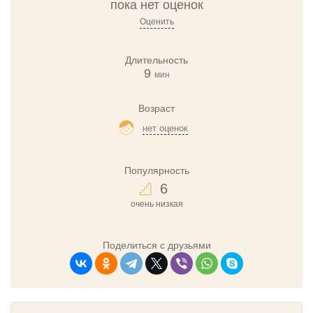
пока нет оценок
Оценить
Длительность
9
мин
Возраст
нет оценок
Популярность
6
очень низкая
Поделиться с друзьями