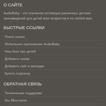
О САЙТЕ
AudioBaby - это огромная коллекция различных детских
произведений для детей всех возрастов и на любой вкус
БЫСТРЫЕ ССЫЛКИ
Поиск сказок
Мобильное приложение AudioBaby
Наш блог про детей
Добавить сказку
Добавить сайт в закладки
Купить подписку
ОБРАТНАЯ СВЯЗЬ
Техническая поддержка
Мы ВКонтакте