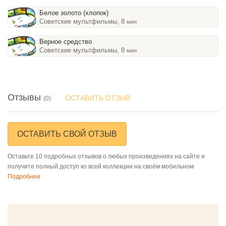
Белое золото (хлопок)
Советские мультфильмы, 8
мин
Верное средство
Советские мультфильмы, 8
мин
Отзывы
ОСТАВИТЬ ОТЗЫВ
(0)
ОСТАВИТЬ СВОЙ ОТЗЫВ
Оставьте 10 подробных отзывов о любых произведениях на сайте и
получите полный доступ ко всей коллекции на своём мобильном
Подробнее