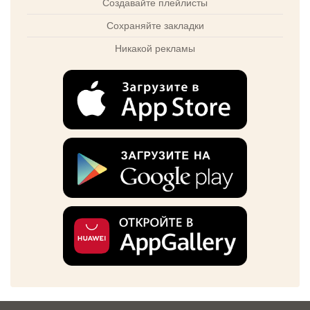
Создавайте плейлисты
Сохраняйте закладки
Никакой рекламы