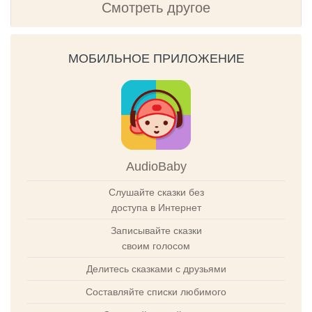
Смотреть другое
МОБИЛЬНОЕ ПРИЛОЖЕНИЕ
AudioBaby
Слушайте сказки без
доступа в Интернет
Записывайте сказки
своим голосом
Делитесь сказками с друзьями
Составляйте списки любимого