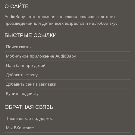
О САЙТЕ
AudioBaby - это огромная коллекция различных детских
произведений для детей всех возрастов и на любой вкус
БЫСТРЫЕ ССЫЛКИ
Поиск сказок
Мобильное приложение AudioBaby
Наш блог про детей
Добавить сказку
Добавить сайт в закладки
Купить подписку
ОБРАТНАЯ СВЯЗЬ
Техническая поддержка
Мы ВКонтакте