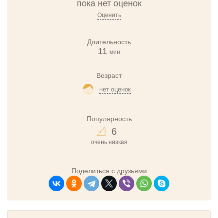
пока нет оценок
Оценить
Длительность
11
мин
Возраст
нет оценок
Популярность
6
очень низкая
Поделиться с друзьями