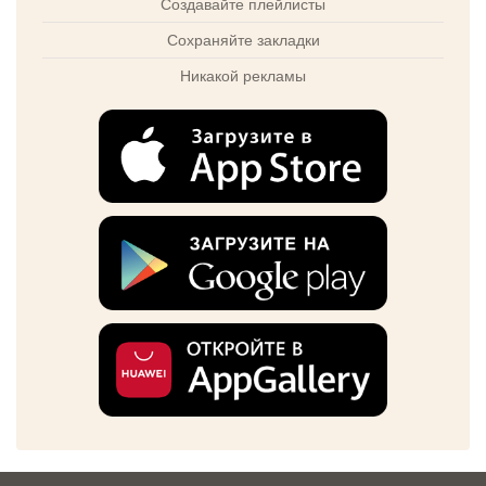
Создавайте плейлисты
Сохраняйте закладки
Никакой рекламы