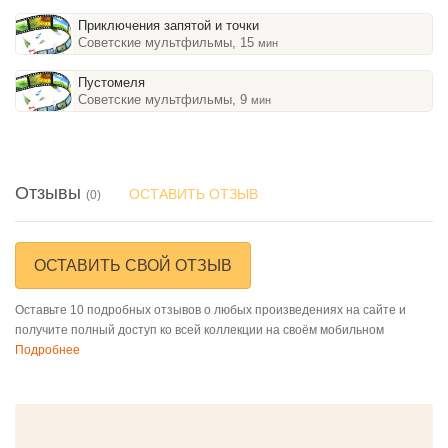
Приключения запятой и точки
Советские мультфильмы, 15
мин
Пустомеля
Советские мультфильмы, 9
мин
Отзывы
ОСТАВИТЬ ОТЗЫВ
(0)
ОСТАВИТЬ СВОЙ ОТЗЫВ
Оставьте 10 подробных отзывов о любых произведениях на сайте и
получите полный доступ ко всей коллекции на своём мобильном
Подробнее