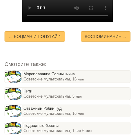
← БОЦМАН И ПОПУГАЙ 1
ВОСПОМИНАНИЕ →
Смотрите также:
Мореплавание Солнышкина
Советские мультфильмы, 16
мин
Нити
Советские мультфильмы, 5
мин
Отважный Робин Гуд
Советские мультфильмы, 16
мин
Подводные береты
Советские мультфильмы, 1
6
час
мин