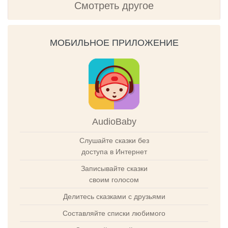
Смотреть другое
МОБИЛЬНОЕ ПРИЛОЖЕНИЕ
AudioBaby
Слушайте сказки без
доступа в Интернет
Записывайте сказки
своим голосом
Делитесь сказками с друзьями
Составляйте списки любимого