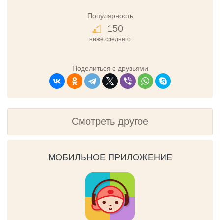
Популярность
150
ниже среднего
Поделиться с друзьями
Смотреть другое
МОБИЛЬНОЕ ПРИЛОЖЕНИЕ