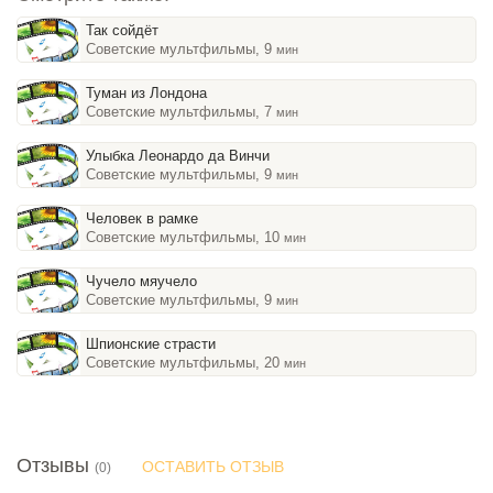
Так сойдёт
Советские мультфильмы, 9
мин
Туман из Лондона
Советские мультфильмы, 7
мин
Улыбка Леонардо да Винчи
Советские мультфильмы, 9
мин
Человек в рамке
Советские мультфильмы, 10
мин
Чучело мяучело
Советские мультфильмы, 9
мин
Шпионские страсти
Советские мультфильмы, 20
мин
Отзывы
ОСТАВИТЬ ОТЗЫВ
(0)