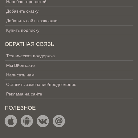
Наш блог про детей
Добавить сказку
Добавить сайт в закладки
Купить подписку
ОБРАТНАЯ СВЯЗЬ
Техническая поддержка
Мы ВКонтакте
Написать нам
Оставить замечание/предложение
Реклама на сайте
ПОЛЕЗНОЕ