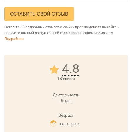
ОСТАВИТЬ СВОЙ ОТЗЫВ
Оставьте 10 подробных отзывов о любых произведениях на сайте и
получите полный доступ ко всей коллекции на своём мобильном
Подробнее
4.8
18
оценок
Длительность
9
мин
Возраст
нет оценок