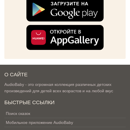
О САЙТЕ
AudioBaby - это огромная коллекция различных детских
произведений для детей всех возрастов и на любой вкус
БЫСТРЫЕ ССЫЛКИ
Поиск сказок
Мобильное приложение AudioBaby