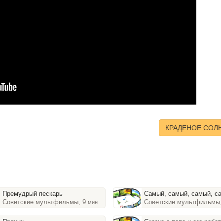
КРАДЕНОЕ СОЛ
Премудрый пескарь
Самый, самый, самый, с
Советские мультфильмы, 9
Советские мультфильмы
мин