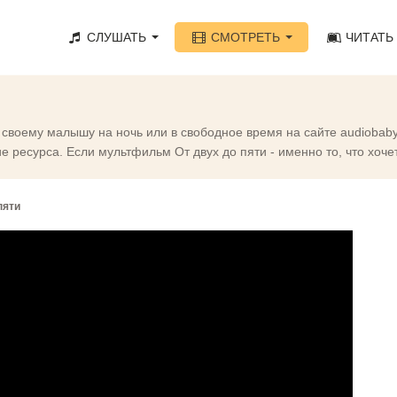
СЛУШАТЬ
СМОТРЕТЬ
ЧИТАТЬ
и своему малышу на ночь или в свободное время на сайте audiobab
 ресурса. Если мультфильм От двух до пяти - именно то, что хоче
пяти