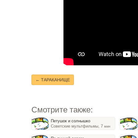
← ТАРАКАНИЩЕ
Смотрите также:
Петушок и солнышко
Советские мультфильмы, 7
мин