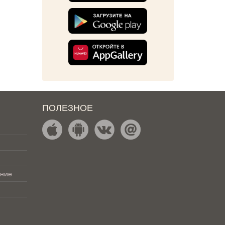
ПОЛЕЗНОЕ
ение