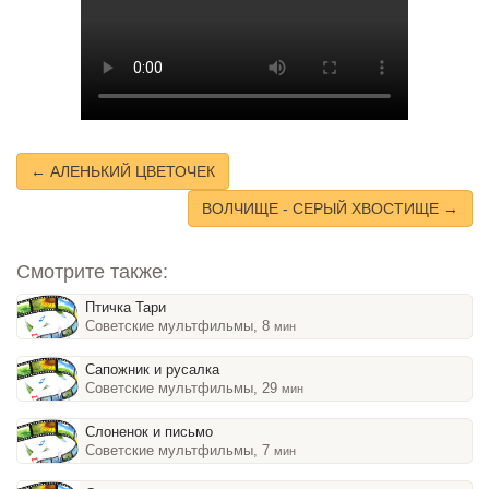
← АЛЕНЬКИЙ ЦВЕТОЧЕК
ВОЛЧИЩЕ - СЕРЫЙ ХВОСТИЩЕ →
Смотрите также:
Птичка Тари
Советские мультфильмы, 8
мин
Сапожник и русалка
Советские мультфильмы, 29
мин
Слоненок и письмо
Советские мультфильмы, 7
мин