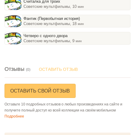
Считалка для троих
Советские мультфильмы, 10
мин
Фантик (Первобытная история)
Советские мультфильмы, 18
мин
Четверо с одного двора
Советские мультфильмы, 9
мин
Отзывы
ОСТАВИТЬ ОТЗЫВ
(0)
ОСТАВИТЬ СВОЙ ОТЗЫВ
Оставьте 10 подробных отзывов о любых произведениях на сайте и
получите полный доступ ко всей коллекции на своём мобильном
Подробнее