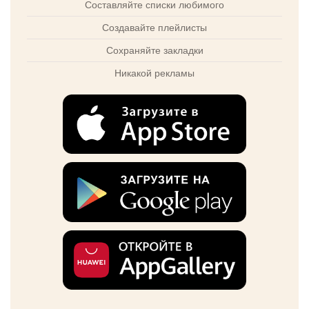
Составляйте списки любимого
Создавайте плейлисты
Сохраняйте закладки
Никакой рекламы