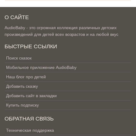
О САЙТЕ
AudioBaby - это огромная коллекция различных детских
произведений для детей всех возрастов и на любой вкус
БЫСТРЫЕ ССЫЛКИ
Поиск сказок
Мобильное приложение AudioBaby
Наш блог про детей
Добавить сказку
Добавить сайт в закладки
Купить подписку
ОБРАТНАЯ СВЯЗЬ
Техническая поддержка