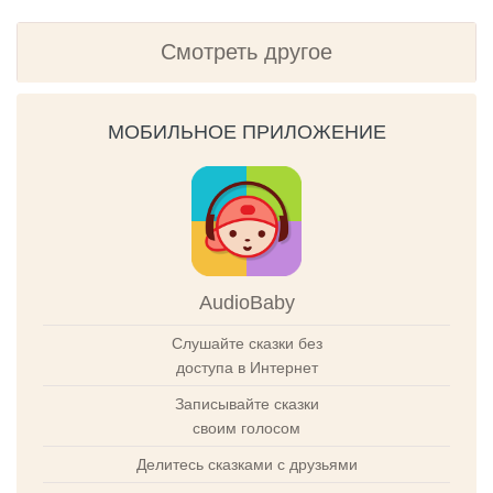
Смотреть другое
МОБИЛЬНОЕ ПРИЛОЖЕНИЕ
AudioBaby
Слушайте сказки без
доступа в Интернет
Записывайте сказки
своим голосом
Делитесь сказками с друзьями