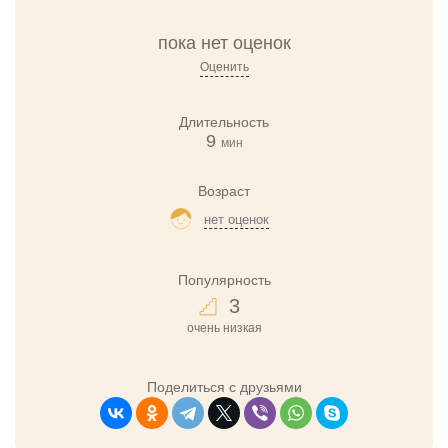
пока нет оценок
Оценить
Длительность
9
мин
Возраст
нет оценок
Популярность
3
очень низкая
Поделиться с друзьями