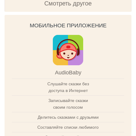
Смотреть другое
МОБИЛЬНОЕ ПРИЛОЖЕНИЕ
AudioBaby
Слушайте сказки без
доступа в Интернет
Записывайте сказки
своим голосом
Делитесь сказками с друзьями
Составляйте списки любимого