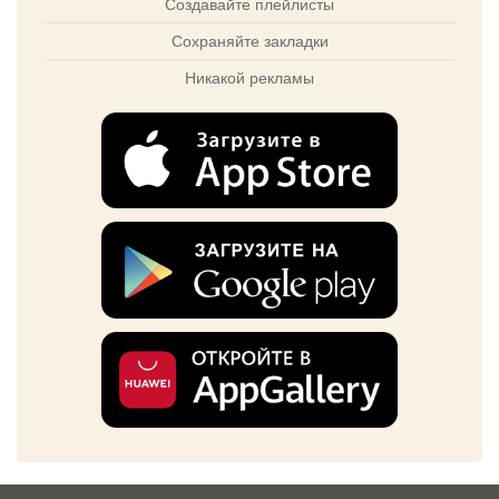
Создавайте плейлисты
Сохраняйте закладки
Никакой рекламы