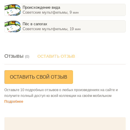
Происхождение вида
Советские мультфильмы, 9
мин
Пёс в сапогах
Советские мультфильмы, 19
мин
Отзывы
ОСТАВИТЬ ОТЗЫВ
(0)
ОСТАВИТЬ СВОЙ ОТЗЫВ
Оставьте 10 подробных отзывов о любых произведениях на сайте и
получите полный доступ ко всей коллекции на своём мобильном
Подробнее