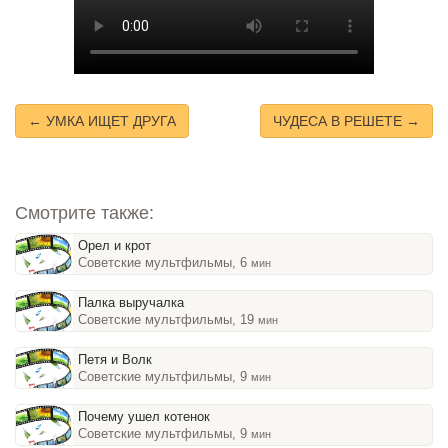
← УМКА ИЩЕТ ДРУГА
ЧУДЕСА В РЕШЕТЕ →
Смотрите также:
Орел и крот
Советские мультфильмы, 6
мин
Палка выручалка
Советские мультфильмы, 19
мин
Петя и Волк
Советские мультфильмы, 9
мин
Почему ушел котенок
Советские мультфильмы, 9
мин