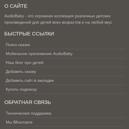
О САЙТЕ
AudioBaby - это огромная коллекция различных детских
произведений для детей всех возрастов и на любой вкус
БЫСТРЫЕ ССЫЛКИ
Поиск сказок
Мобильное приложение AudioBaby
Наш блог про детей
Добавить сказку
Добавить сайт в закладки
Купить подписку
ОБРАТНАЯ СВЯЗЬ
Техническая поддержка
Мы ВКонтакте