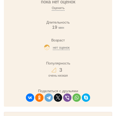
пока нет оценок
Оценить
Длительность
19
мин
Возраст
нет оценок
Популярность
3
очень низкая
Поделиться с друзьями