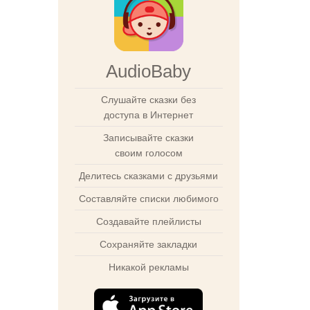
AudioBaby
Слушайте сказки без
доступа в Интернет
Записывайте сказки
своим голосом
Делитесь сказками с друзьями
Составляйте списки любимого
Создавайте плейлисты
Сохраняйте закладки
Никакой рекламы