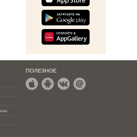
ПОЛЕЗНОЕ
ение