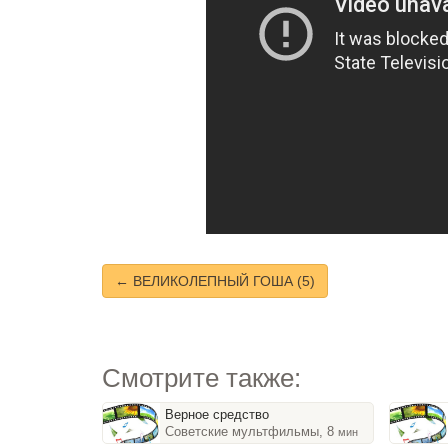
← ВЕЛИКОЛЕПНЫЙ ГОША (5)
Смотрите также:
Верное средство
Советские мультфильмы, 8
мин