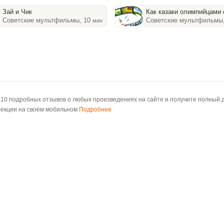
Зай и Чик
Как казаки олимпийцами 
Советские мультфильмы, 10
Советские мультфильмы
мин
 10 подробных отзывов о любых произведениях на сайте и получите полный д
лекции на своём мобильном
Подробнее