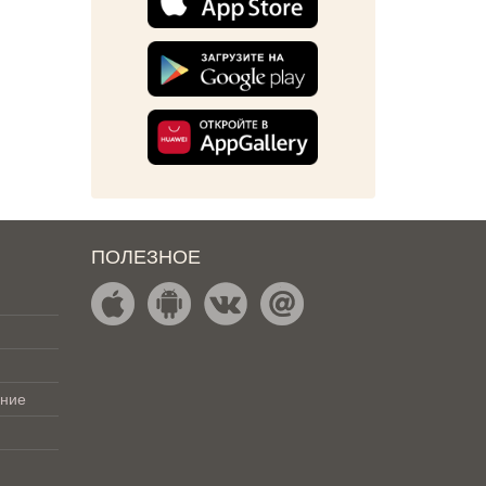
ПОЛЕЗНОЕ
ение