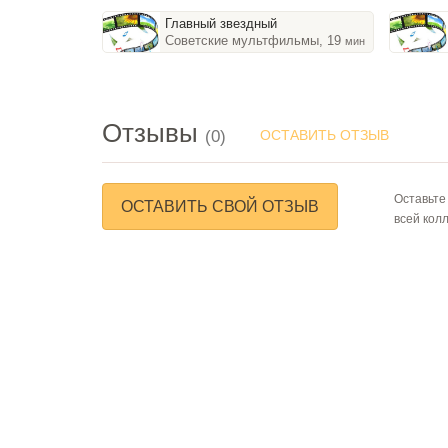
Главный звездный
Советские мультфильмы, 19
мин
Отзывы
(0)
ОСТАВИТЬ ОТЗЫВ
Оставьте
ОСТАВИТЬ СВОЙ ОТЗЫВ
всей кол