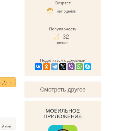
Возраст
нет оценок
Популярность
32
низкая
Поделиться с друзьями
(7) →
Смотреть другое
МОБИЛЬНОЕ
ПРИЛОЖЕНИЕ
, 9
мин