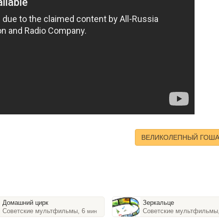
ВЕЛИКОЛЕПНЫЙ ГОША 
Домашний цирк
Зеркальце
Советские мультфильмы, 6
Советские мультфильмы
мин