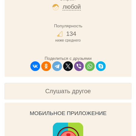
любой
Популярность
134
ниже среднего
Поделиться с друзьями
Слушать другое
МОБИЛЬНОЕ ПРИЛОЖЕНИЕ