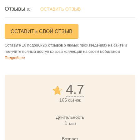
Отзывы
ОСТАВИТЬ ОТЗЫВ
(0)
ОСТАВИТЬ СВОЙ ОТЗЫВ
Оставьте 10 подробных отзывов о любых произведениях на сайте и
получите полный доступ ко всей коллекции на своём мобильном
Подробнее
4.7
165
оценок
Длительность
1
мин
Возраст