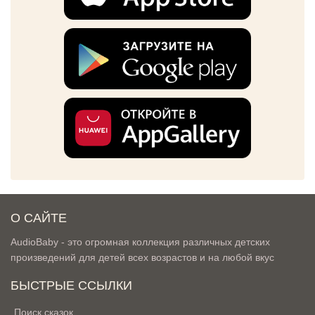
О САЙТЕ
AudioBaby - это огромная коллекция различных детских
произведений для детей всех возрастов и на любой вкус
БЫСТРЫЕ ССЫЛКИ
Поиск сказок