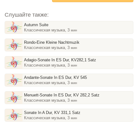
Слушайте также:
Autumn Suite
Классическая музыка, 3
мин
Rondo-Eine Kleine Nachtmuzik
Классическая музыка, 3
мин
Adagio-Sonate In ES Dur, KV282,1 Satz
Классическая музыка, 3
мин
Andante-Sonate In ES Dur, KV 545
Классическая музыка, 3
мин
Menuett-Sonate In ES Dur, KV 282,2 Satz
Классическая музыка, 3
мин
Sonate In A Dur, KV 331,1 Satz
Классическая музыка, 3
мин