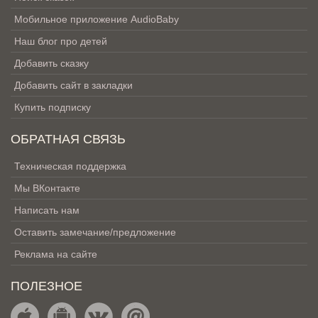
Мобильное приложение AudioBaby
Наш блог про детей
Добавить сказку
Добавить сайт в закладки
Купить подписку
ОБРАТНАЯ СВЯЗЬ
Техническая поддержка
Мы ВКонтакте
Написать нам
Оставить замечание/предложение
Реклама на сайте
ПОЛЕЗНОЕ