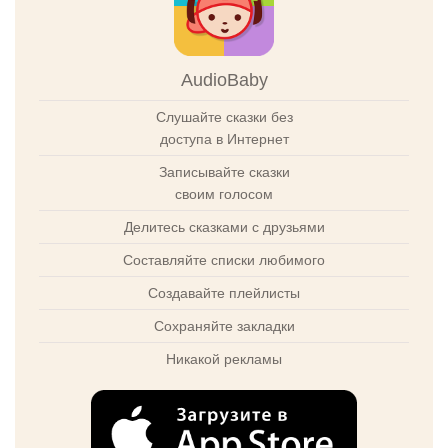
AudioBaby
Слушайте сказки без
доступа в Интернет
Записывайте сказки
своим голосом
Делитесь сказками с друзьями
Составляйте списки любимого
Создавайте плейлисты
Сохраняйте закладки
Никакой рекламы