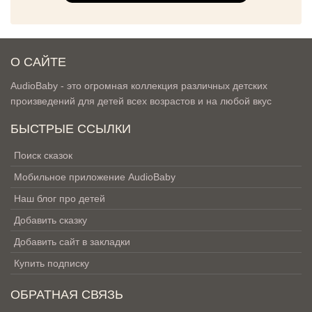
О САЙТЕ
AudioBaby - это огромная коллекция различных детских
произведений для детей всех возрастов и на любой вкус
БЫСТРЫЕ ССЫЛКИ
Поиск сказок
Мобильное приложение AudioBaby
Наш блог про детей
Добавить сказку
Добавить сайт в закладки
Купить подписку
ОБРАТНАЯ СВЯЗЬ