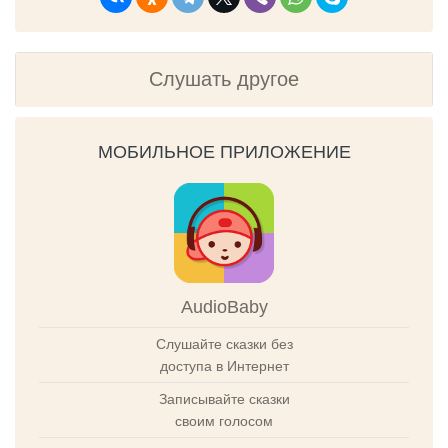
Слушать другое
МОБИЛЬНОЕ ПРИЛОЖЕНИЕ
AudioBaby
Слушайте сказки без
доступа в Интернет
Записывайте сказки
своим голосом