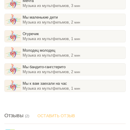
Мечта
Музыка из мультфильмов, 3
мин
Мы маленькие дети
Музыка из мультфильмов, 2
мин
Огуречик
Музыка из мультфильмов, 1
мин
Молодец молодец
Музыка из мультфильмов, 2
мин
Мы бандито-гангстерито
Музыка из мультфильмов, 2
мин
Мы к вам заехали на час
Музыка из мультфильмов, 1
мин
Отзывы
ОСТАВИТЬ ОТЗЫВ
(2)