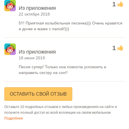
1
Из приложения
22 октября 2018
5!!! Приятная колыбельная песенка))) Очень нравится
и дочке и маме с папой!)))
1
Из приложения
18 июня 2019
Песня супер! Только она помогла успокоить и
направить сестру на сон!!
ОСТАВИТЬ СВОЙ ОТЗЫВ
Оставьте 10 подробных отзывов о любых произведениях на сайте и
получите полный доступ ко всей коллекции на своём мобильном
Подробнее