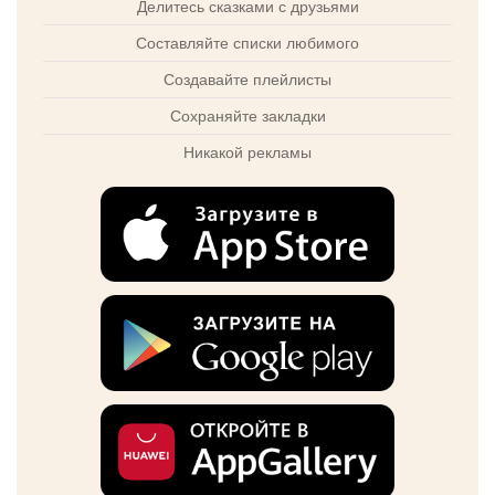
Делитесь сказками с друзьями
Составляйте списки любимого
Создавайте плейлисты
Сохраняйте закладки
Никакой рекламы