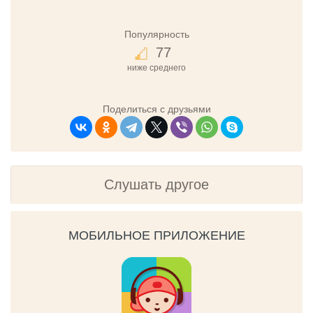
Популярность
77
ниже среднего
Поделиться с друзьями
Слушать другое
МОБИЛЬНОЕ ПРИЛОЖЕНИЕ