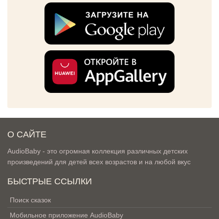
О САЙТЕ
AudioBaby - это огромная коллекция различных детских
произведений для детей всех возрастов и на любой вкус
БЫСТРЫЕ ССЫЛКИ
Поиск сказок
Мобильное приложение AudioBaby