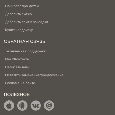
Наш блог про детей
Добавить сказку
Добавить сайт в закладки
Купить подписку
ОБРАТНАЯ СВЯЗЬ
Техническая поддержка
Мы ВКонтакте
Написать нам
Оставить замечание/предложение
Реклама на сайте
ПОЛЕЗНОЕ