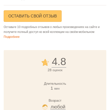
ОСТАВИТЬ СВОЙ ОТЗЫВ
Оставьте 10 подробных отзывов о любых произведениях на сайте и
получите полный доступ ко всей коллекции на своём мобильном
Подробнее
4.8
28
оценок
Длительность
1
мин
Возраст
любой