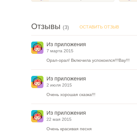
Отзывы
(3)
ОСТАВИТЬ ОТЗЫВ
Из приложения
7 марта 2015
Орал-орал! Включила успокоился!!!Вау!!!
Из приложения
2 июля 2015
Очень хорошая сказка!!!
Из приложения
22 мая 2015
Очень красивая песня