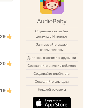
AudioBaby
Слушайте сказки без
29
доступа в Интернет
Записывайте сказки
своим голосом
Делитесь сказками с друзьями
20
Составляйте списки любимого
Создавайте плейлисты
Сохраняйте закладки
Никакой рекламы
19