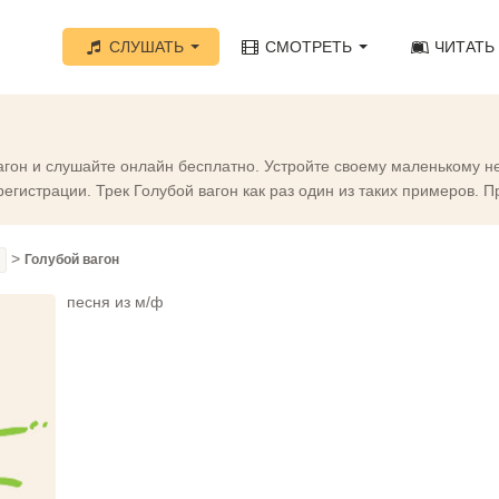
СЛУШАТЬ
СМОТРЕТЬ
ЧИТАТЬ
гон и слушайте онлайн бесплатно. Устройте своему маленькому н
егистрации. Трек Голубой вагон как раз один из таких примеров. 
>
Голубой вагон
песня из м/ф