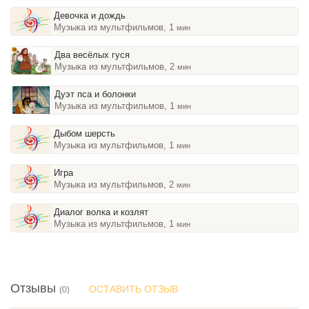
Девочка и дождь
Музыка из мультфильмов, 1
мин
Два весёлых гуся
Музыка из мультфильмов, 2
мин
Дуэт пса и болонки
Музыка из мультфильмов, 1
мин
Дыбом шерсть
Музыка из мультфильмов, 1
мин
Игра
Музыка из мультфильмов, 2
мин
Диалог волка и козлят
Музыка из мультфильмов, 1
мин
Отзывы
ОСТАВИТЬ ОТЗЫВ
(0)