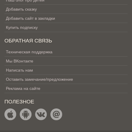
Наш блог про детей
Добавить сказку
Добавить сайт в закладки
Купить подписку
ОБРАТНАЯ СВЯЗЬ
Техническая поддержка
Мы ВКонтакте
Написать нам
Оставить замечание/предложение
Реклама на сайте
ПОЛЕЗНОЕ