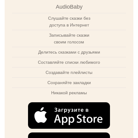
AudioBaby
Слушайте сказки без
доступа в Интернет
Записывайте сказки
своим голосом
Делитесь сказками с друзьями
Составляйте списки любимого
Создавайте плейлисты
Сохраняйте закладки
Никакой рекламы