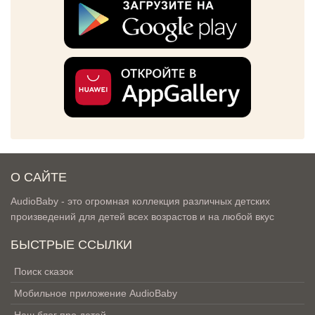
О САЙТЕ
AudioBaby - это огромная коллекция различных детских
произведений для детей всех возрастов и на любой вкус
БЫСТРЫЕ ССЫЛКИ
Поиск сказок
Мобильное приложение AudioBaby