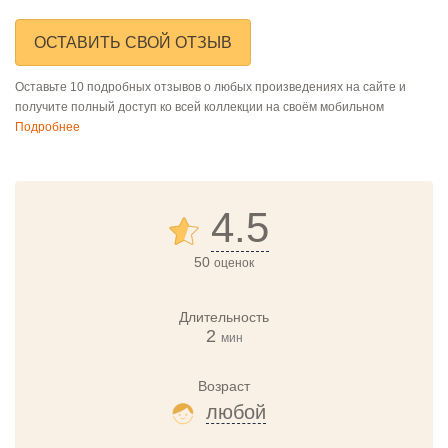
ОСТАВИТЬ СВОЙ ОТЗЫВ
Оставьте 10 подробных отзывов о любых произведениях на сайте и
получите полный доступ ко всей коллекции на своём мобильном
Подробнее
4.5
50
оценок
Длительность
2
мин
Возраст
любой