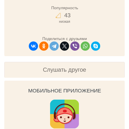
Популярность
43
низкая
Поделиться с друзьями
Слушать другое
МОБИЛЬНОЕ ПРИЛОЖЕНИЕ