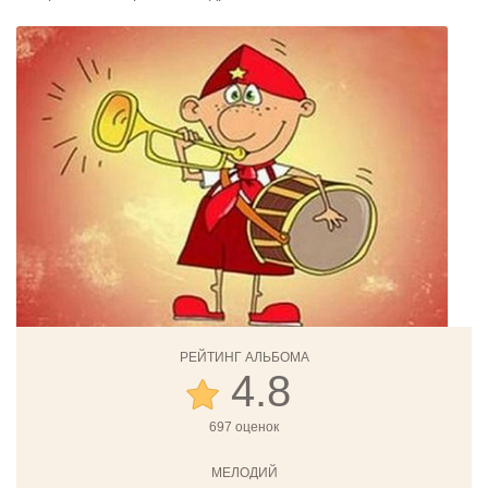
РЕЙТИНГ АЛЬБОМА
4.8
697 оценок
МЕЛОДИЙ