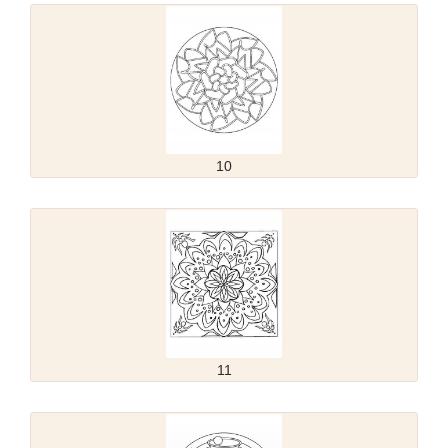
10
11