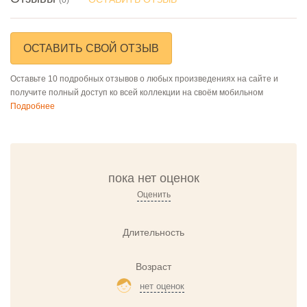
ОСТАВИТЬ СВОЙ ОТЗЫВ
Оставьте 10 подробных отзывов о любых произведениях на сайте и
получите полный доступ ко всей коллекции на своём мобильном
Подробнее
пока нет оценок
Оценить
Длительность
Возраст
нет оценок