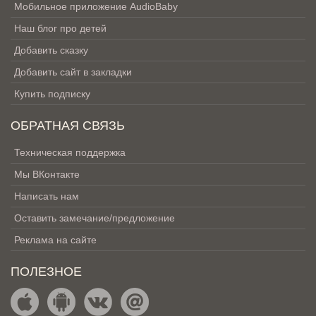
Мобильное приложение AudioBaby
Наш блог про детей
Добавить сказку
Добавить сайт в закладки
Купить подписку
ОБРАТНАЯ СВЯЗЬ
Техническая поддержка
Мы ВКонтакте
Написать нам
Оставить замечание/предложение
Реклама на сайте
ПОЛЕЗНОЕ