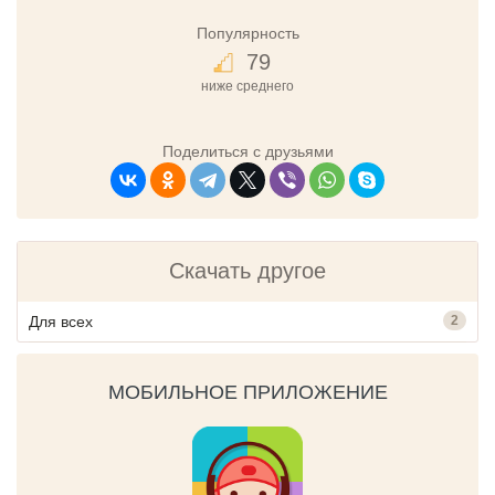
Популярность
79
ниже среднего
Поделиться с друзьями
Скачать другое
Для всех
2
МОБИЛЬНОЕ ПРИЛОЖЕНИЕ