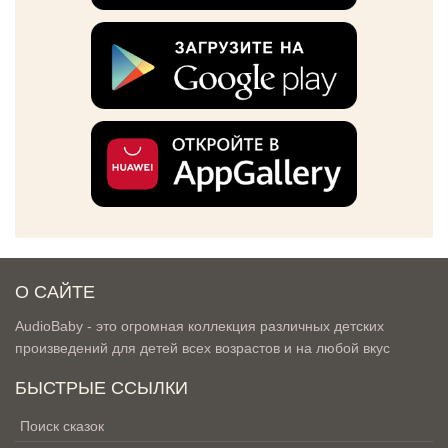
О САЙТЕ
AudioBaby - это огромная коллекция различных детских
произведений для детей всех возрастов и на любой вкус
БЫСТРЫЕ ССЫЛКИ
Поиск сказок