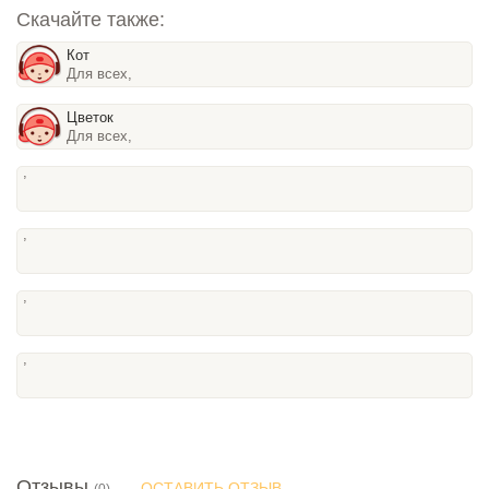
Скачайте также:
Кот
Для всех,
Цветок
Для всех,
,
,
,
,
Отзывы
ОСТАВИТЬ ОТЗЫВ
(0)