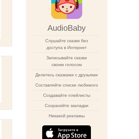
AudioBaby
Слушайте сказки без
доступа в Интернет
Записывайте сказки
своим голосом
Делитесь сказками с друзьями
Составляйте списки любимого
Создавайте плейлисты
Сохраняйте закладки
Никакой рекламы