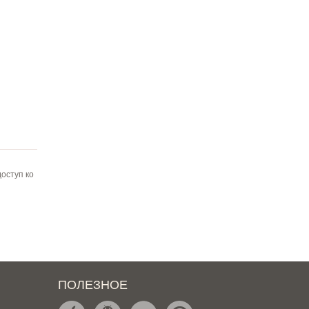
оступ ко
ПОЛЕЗНОЕ