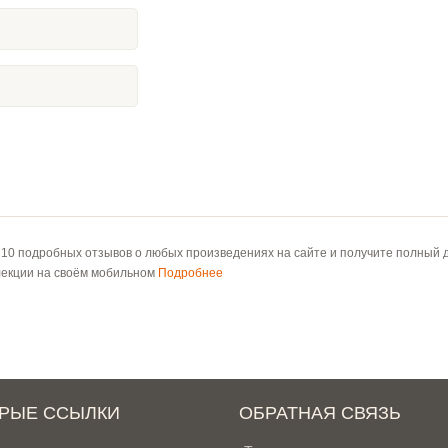
 10 подробных отзывов о любых произведениях на сайте и получите полный д
лекции на своём мобильном
Подробнее
РЫЕ ССЫЛКИ
ОБРАТНАЯ СВЯЗЬ