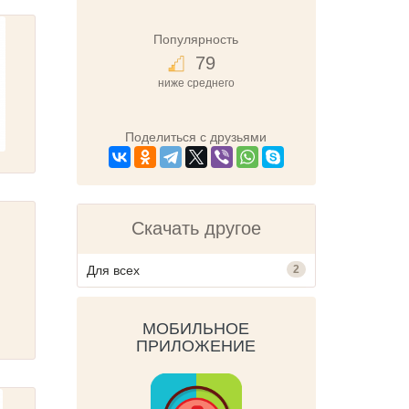
Популярность
79
ниже среднего
Поделиться с друзьями
Скачать другое
Для всех
2
МОБИЛЬНОЕ
ПРИЛОЖЕНИЕ