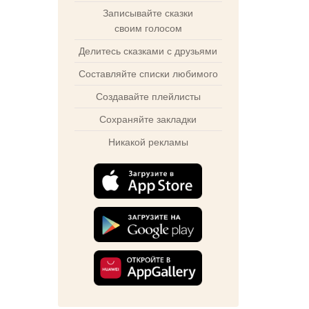
Записывайте сказки
своим голосом
Делитесь сказками с друзьями
Составляйте списки любимого
Создавайте плейлисты
Сохраняйте закладки
Никакой рекламы