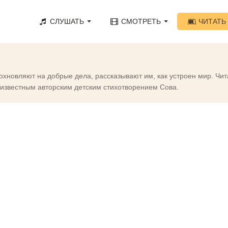
СЛУШАТЬ
СМОТРЕТЬ
ЧИТАТЬ
охновляют на добрые дела, рассказывают им, как устроен мир. Чит
с известным авторским детским стихотворением Сова.