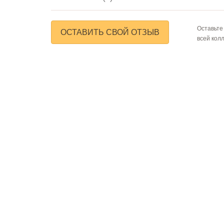
Оставьте
ОСТАВИТЬ СВОЙ ОТЗЫВ
всей кол