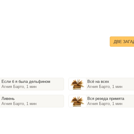
ДВЕ ЗАГА
Если б я была дельфином
Всё на всех
Агния Барто, 1 мин
Агния Барто, 1 мин
Ливень
Вся резеда примята
Агния Барто, 1 мин
Агния Барто, 1 мин