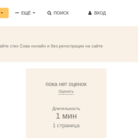
ЕЩЁ
ПОИСК
ВХОД
айте стих Сова онлайн и без регистрации на сайте
пока нет оценок
Оценить
Длительность
1 мин
1 страница