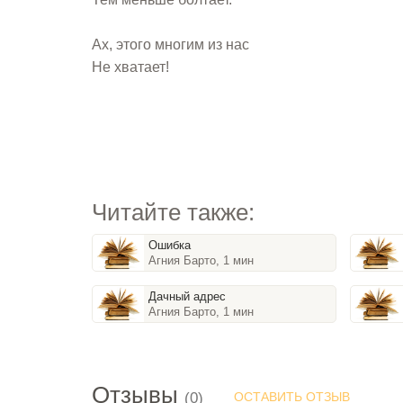
Ах, этого многим из нас
Не хватает!
Читайте также:
Ошибка
Агния Барто, 1 мин
Дачный адрес
Агния Барто, 1 мин
Отзывы
(0)
ОСТАВИТЬ ОТЗЫВ