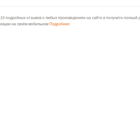
 10 подробных отзывов о любых произведениях на сайте и получите полный д
лекции на своём мобильном
Подробнее