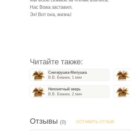
Нас Вова заставил.
Эх! Вот она, жизнь!
Читайте также:
Снегирушка-Милушка
В.В. Бианки, 1 мин
Непонятный зверь
В.В. Бианки, 2 мин
Отзывы
(0)
ОСТАВИТЬ ОТЗЫВ