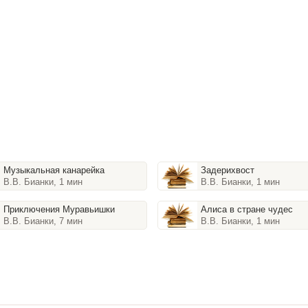
Музыкальная канарейка
Задерихвост
В.В. Бианки, 1 мин
В.В. Бианки, 1 мин
Приключения Муравьишки
Алиса в стране чудес
В.В. Бианки, 7 мин
В.В. Бианки, 1 мин