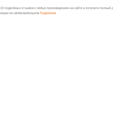
 10 подробных отзывов о любых произведениях на сайте и получите полный д
лекции на своём мобильном
Подробнее