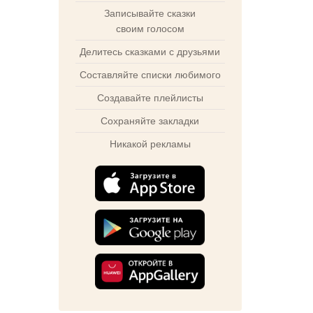
Записывайте сказки
своим голосом
Делитесь сказками с друзьями
Составляйте списки любимого
Создавайте плейлисты
Сохраняйте закладки
Никакой рекламы