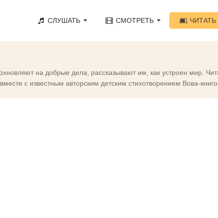
СЛУШАТЬ
СМОТРЕТЬ
ЧИТАТЬ
охновляют на добрые дела, рассказывают им, как устроен мир. Чит
а вместе с известным авторским детским стихотворением Вова-книго