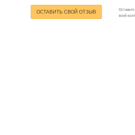
Оставьте
ОСТАВИТЬ СВОЙ ОТЗЫВ
всей кол