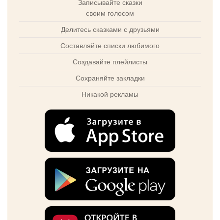
Записывайте сказки
своим голосом
Делитесь сказками с друзьями
Составляйте списки любимого
Создавайте плейлисты
Сохраняйте закладки
Никакой рекламы