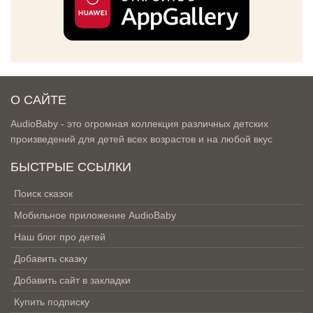
О САЙТЕ
AudioBaby - это огромная коллекция различных детских
произведений для детей всех возрастов и на любой вкус
БЫСТРЫЕ ССЫЛКИ
Поиск сказок
Мобильное приложение AudioBaby
Наш блог про детей
Добавить сказку
Добавить сайт в закладки
Купить подписку