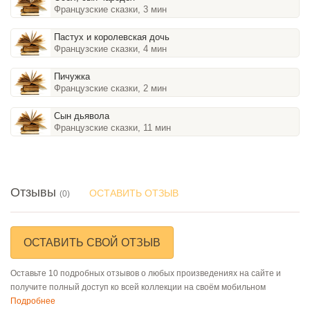
Французские сказки, 3 мин
Пастух и королевская дочь
Французские сказки, 4 мин
Пичужка
Французские сказки, 2 мин
Сын дьявола
Французские сказки, 11 мин
Отзывы
ОСТАВИТЬ ОТЗЫВ
(0)
ОСТАВИТЬ СВОЙ ОТЗЫВ
Оставьте 10 подробных отзывов о любых произведениях на сайте и
получите полный доступ ко всей коллекции на своём мобильном
Подробнее