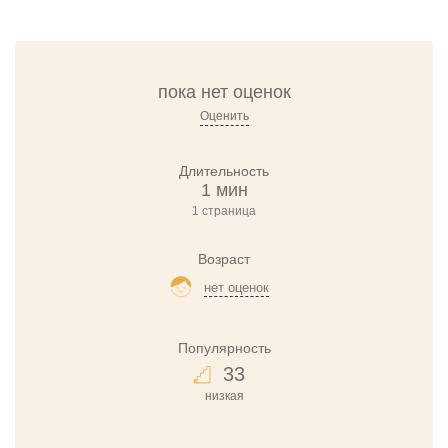
пока нет оценок
Оценить
Длительность
1 мин
1 страница
Возраст
нет оценок
Популярность
33
низкая