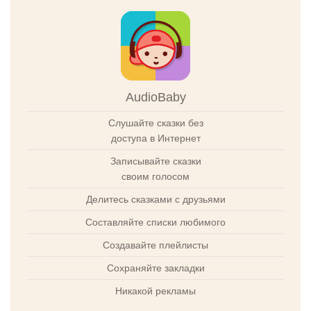
AudioBaby
Слушайте сказки без
доступа в Интернет
Записывайте сказки
своим голосом
Делитесь сказками с друзьями
Составляйте списки любимого
Создавайте плейлисты
Сохраняйте закладки
Никакой рекламы