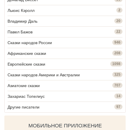
Льюис Кэролл
2
Владимир Даль
20
Павел Бажов
22
Сказки народов России
946
Африканские сказки
208
Европейские сказки
1098
Сказки народов Америки и Австралии
325
Азиатские сказки
707
Захариас Топелиус
14
Другие писатели
97
МОБИЛЬНОЕ ПРИЛОЖЕНИЕ