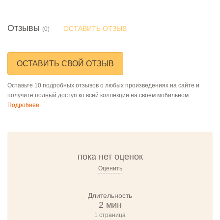
Отзывы
ОСТАВИТЬ ОТЗЫВ
(0)
ОСТАВИТЬ СВОЙ ОТЗЫВ
Оставьте 10 подробных отзывов о любых произведениях на сайте и
получите полный доступ ко всей коллекции на своём мобильном
Подробнее
пока нет оценок
Оценить
Длительность
2 мин
1 страница