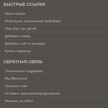
БЫСТРЫЕ ССЫЛКИ
Поиск сказок
Мобильное приложение AudioBaby
Наш блог про детей
Добавить сказку
Добавить сайт в закладки
Купить подписку
ОБРАТНАЯ СВЯЗЬ
Техническая поддержка
Мы ВКонтакте
Написать нам
Оставить замечание/предложение
Реклама на сайте