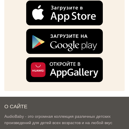
О САЙТЕ
AudioBaby - это огромная коллекция различных детских
произведений для детей всех возрастов и на любой вкус