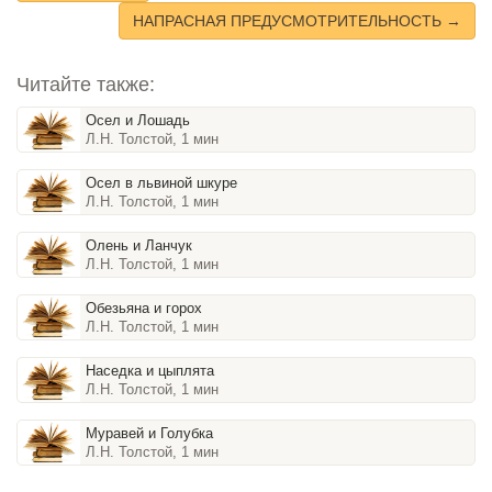
НАПРАСНАЯ ПРЕДУСМОТРИТЕЛЬНОСТЬ →
Читайте также:
Осел и Лошадь
Л.Н. Толстой, 1 мин
Осел в львиной шкуре
Л.Н. Толстой, 1 мин
Олень и Ланчук
Л.Н. Толстой, 1 мин
Обезьяна и горох
Л.Н. Толстой, 1 мин
Наседка и цыплята
Л.Н. Толстой, 1 мин
Муравей и Голубка
Л.Н. Толстой, 1 мин