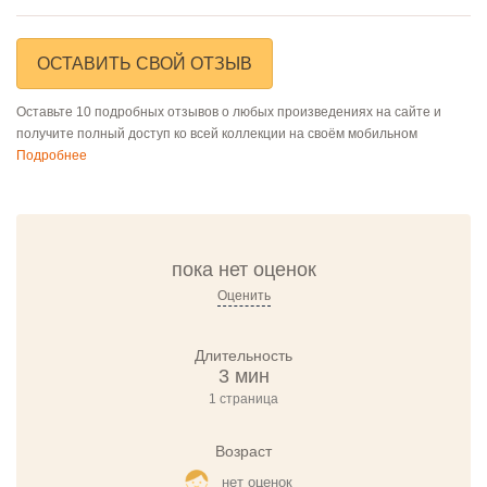
ОСТАВИТЬ СВОЙ ОТЗЫВ
Оставьте 10 подробных отзывов о любых произведениях на сайте и
получите полный доступ ко всей коллекции на своём мобильном
Подробнее
пока нет оценок
Оценить
Длительность
3 мин
1 страница
Возраст
нет оценок