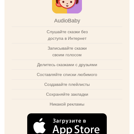
AudioBaby
Слушайте сказки без
доступа в Интернет
Записывайте сказки
своим голосом
Делитесь сказками с друзьями
Составляйте списки любимого
Создавайте плейлисты
Сохраняйте закладки
Никакой рекламы