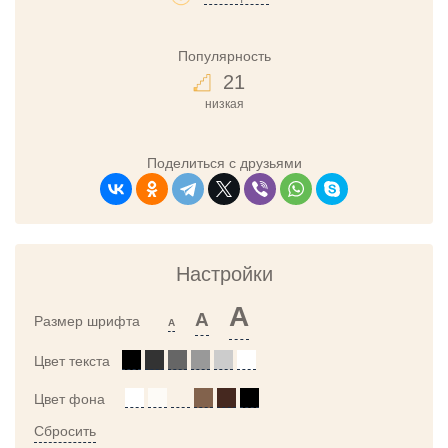
Популярность
21
низкая
Поделиться с друзьями
Настройки
A
A
Размер шрифта
A
Цвет текста
Цвет фона
Сбросить