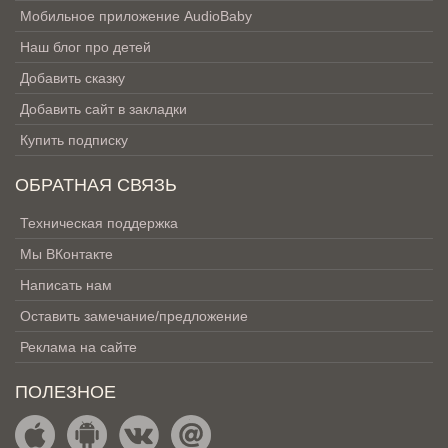
Мобильное приложение AudioBaby
Наш блог про детей
Добавить сказку
Добавить сайт в закладки
Купить подписку
ОБРАТНАЯ СВЯЗЬ
Техническая поддержка
Мы ВКонтакте
Написать нам
Оставить замечание/предложение
Реклама на сайте
ПОЛЕЗНОЕ