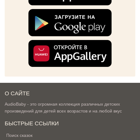
О САЙТЕ
AudioBaby - это огромная коллекция различных детских
произведений для детей всех возрастов и на любой вкус
БЫСТРЫЕ ССЫЛКИ
Поиск сказок