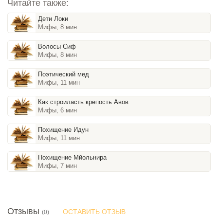
Читайте также:
Дети Локи
Мифы, 8 мин
Волосы Сиф
Мифы, 8 мин
Поэтический мед
Мифы, 11 мин
Как строиласть крепость Авов
Мифы, 6 мин
Похищение Идун
Мифы, 11 мин
Похищение Мйольнира
Мифы, 7 мин
Отзывы
ОСТАВИТЬ ОТЗЫВ
(0)