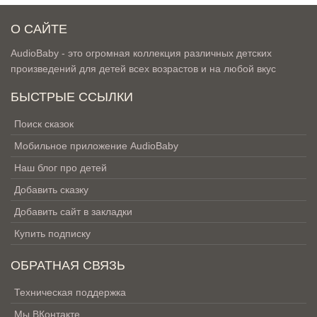
О САЙТЕ
AudioBaby - это огромная коллекция различных детских
произведений для детей всех возрастов и на любой вкус
БЫСТРЫЕ ССЫЛКИ
Поиск сказок
Мобильное приложение AudioBaby
Наш блог про детей
Добавить сказку
Добавить сайт в закладки
Купить подписку
ОБРАТНАЯ СВЯЗЬ
Техническая поддержка
Мы ВКонтакте