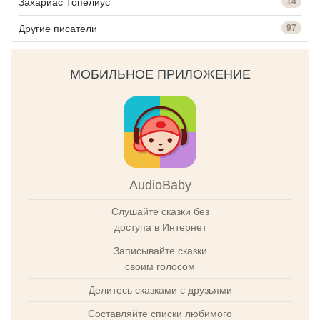
Захариас Топелиус
14
Другие писатели
97
МОБИЛЬНОЕ ПРИЛОЖЕНИЕ
AudioBaby
Слушайте сказки без
доступа в Интернет
Записывайте сказки
своим голосом
Делитесь сказками с друзьями
Составляйте списки любимого