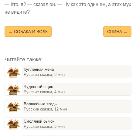
— Кто, я? — сказал он. — Ну как это один ем, а этих мух
не видите?
← СОБАКА И ВОЛК
СПИНА →
Читайте также:
Купленная жена
Русские сказки, 8 мин
Чудесный ящик
Русские сказки, 4 мин
Волшебные ягоды
Русские сказки, 12 мин
Смоляной бычок
Русские сказки, 3 мин