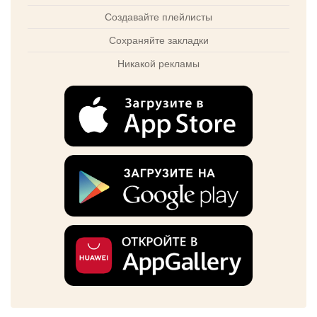
Создавайте плейлисты
Сохраняйте закладки
Никакой рекламы