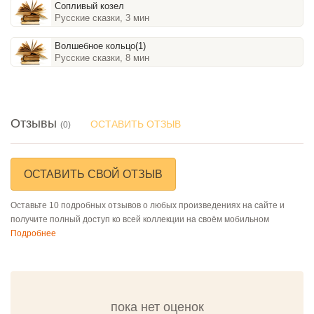
Сопливый козел
Русские сказки, 3 мин
Волшебное кольцо(1)
Русские сказки, 8 мин
Отзывы
ОСТАВИТЬ ОТЗЫВ
(0)
ОСТАВИТЬ СВОЙ ОТЗЫВ
Оставьте 10 подробных отзывов о любых произведениях на сайте и
получите полный доступ ко всей коллекции на своём мобильном
Подробнее
пока нет оценок