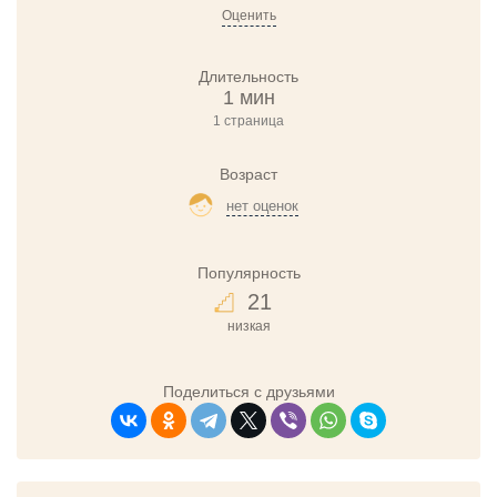
Оценить
Длительность
1 мин
1 страница
Возраст
нет оценок
Популярность
21
низкая
Поделиться с друзьями