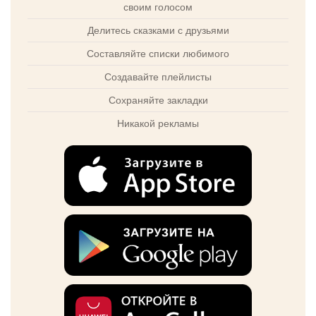
своим голосом
Делитесь сказками с друзьями
Составляйте списки любимого
Создавайте плейлисты
Сохраняйте закладки
Никакой рекламы