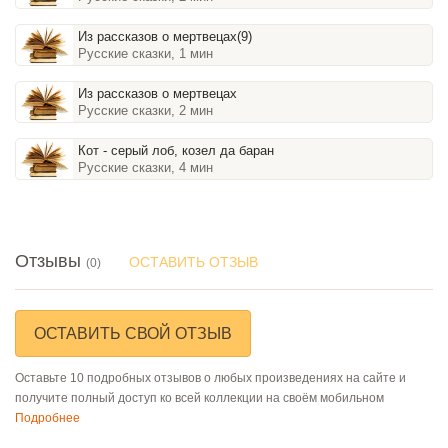
Из рассказов о мертвецах(9)
Русские сказки, 1 мин
Из рассказов о мертвецах
Русские сказки, 2 мин
Кот - серый лоб, козел да баран
Русские сказки, 4 мин
Отзывы
ОСТАВИТЬ ОТЗЫВ
(0)
ОСТАВИТЬ СВОЙ ОТЗЫВ
Оставьте 10 подробных отзывов о любых произведениях на сайте и
получите полный доступ ко всей коллекции на своём мобильном
Подробнее