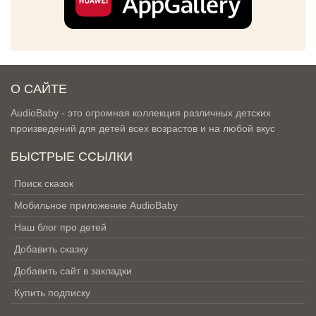
О САЙТЕ
AudioBaby - это огромная коллекция различных детских
произведений для детей всех возрастов и на любой вкус
БЫСТРЫЕ ССЫЛКИ
Поиск сказок
Мобильное приложение AudioBaby
Наш блог про детей
Добавить сказку
Добавить сайт в закладки
Купить подписку