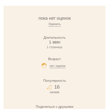
пока нет оценок
Оценить
Длительность
1 мин
1 страница
Возраст
нет оценок
Популярность
16
низкая
Поделиться с друзьями