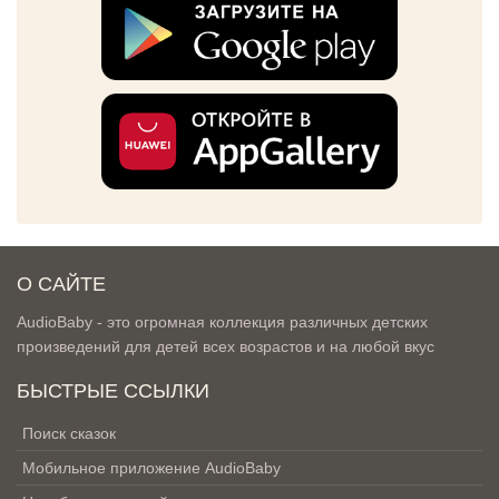
О САЙТЕ
AudioBaby - это огромная коллекция различных детских
произведений для детей всех возрастов и на любой вкус
БЫСТРЫЕ ССЫЛКИ
Поиск сказок
Мобильное приложение AudioBaby