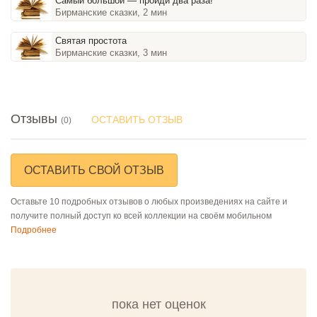
Самый большой — пройди два раза!
Бирманские сказки, 2 мин
Святая простота
Бирманские сказки, 3 мин
Отзывы
ОСТАВИТЬ ОТЗЫВ
(0)
ОСТАВИТЬ СВОЙ ОТЗЫВ
Оставьте 10 подробных отзывов о любых произведениях на сайте и
получите полный доступ ко всей коллекции на своём мобильном
Подробнее
пока нет оценок