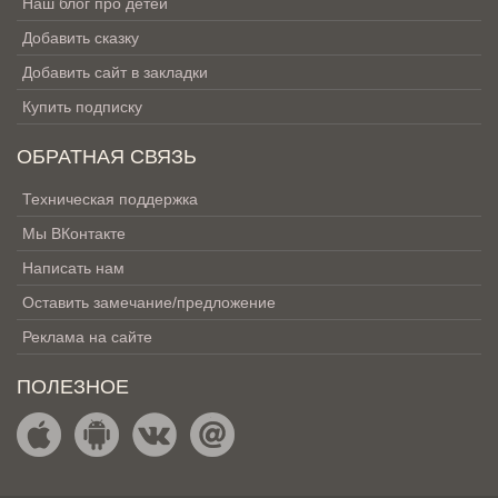
Наш блог про детей
Добавить сказку
Добавить сайт в закладки
Купить подписку
ОБРАТНАЯ СВЯЗЬ
Техническая поддержка
Мы ВКонтакте
Написать нам
Оставить замечание/предложение
Реклама на сайте
ПОЛЕЗНОЕ