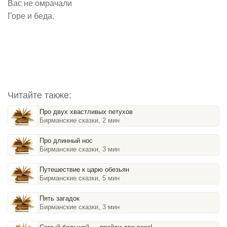
Вас не омрачали
Горе и беда.
Читайте также:
Про двух хвастливых петухов
Бирманские сказки, 2 мин
Про длинный нос
Бирманские сказки, 3 мин
Путешествие к царю обезьян
Бирманские сказки, 5 мин
Пять загадок
Бирманские сказки, 3 мин