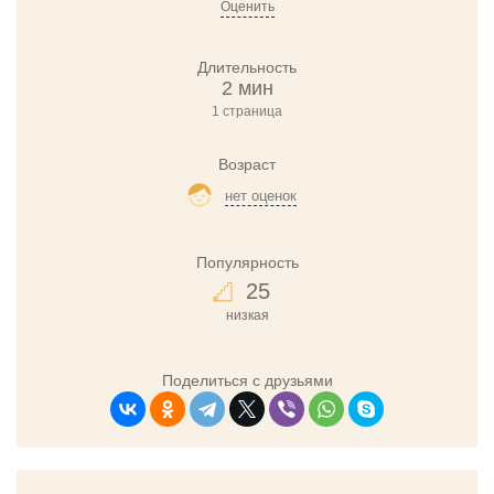
Оценить
Длительность
2 мин
1 страница
Возраст
нет оценок
Популярность
25
низкая
Поделиться с друзьями