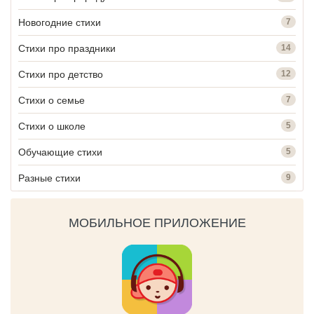
Новогодние стихи
7
Стихи про праздники
14
Стихи про детство
12
Стихи о семье
7
Стихи о школе
5
Обучающие стихи
5
Разные стихи
9
МОБИЛЬНОЕ ПРИЛОЖЕНИЕ