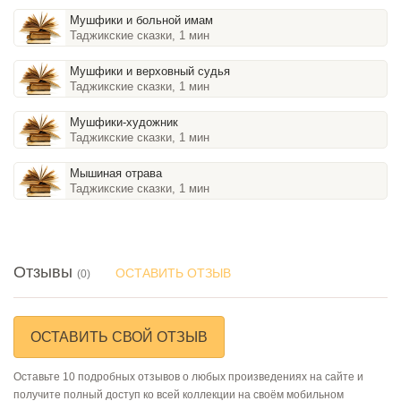
Мушфики и больной имам
Таджикские сказки, 1 мин
Мушфики и верховный судья
Таджикские сказки, 1 мин
Мушфики-художник
Таджикские сказки, 1 мин
Мышиная отрава
Таджикские сказки, 1 мин
Отзывы
ОСТАВИТЬ ОТЗЫВ
(0)
ОСТАВИТЬ СВОЙ ОТЗЫВ
Оставьте 10 подробных отзывов о любых произведениях на сайте и
получите полный доступ ко всей коллекции на своём мобильном