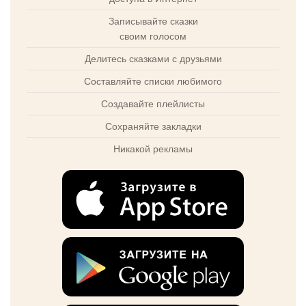
Записывайте сказки
своим голосом
Делитесь сказками с друзьями
Составляйте списки любимого
Создавайте плейлисты
Сохраняйте закладки
Никакой рекламы