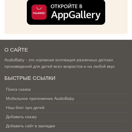
О САЙТЕ
AudioBaby - это огромная коллекция различных детских
произведений для детей всех возрастов и на любой вкус
БЫСТРЫЕ ССЫЛКИ
Поиск сказок
Мобильное приложение AudioBaby
Наш блог про детей
Добавить сказку
Добавить сайт в закладки