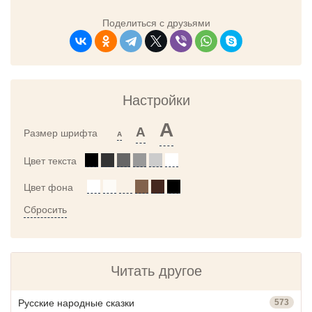
Поделиться с друзьями
Настройки
A
A
Размер шрифта
A
Цвет текста
Цвет фона
Сбросить
Читать другое
Русские народные сказки
573