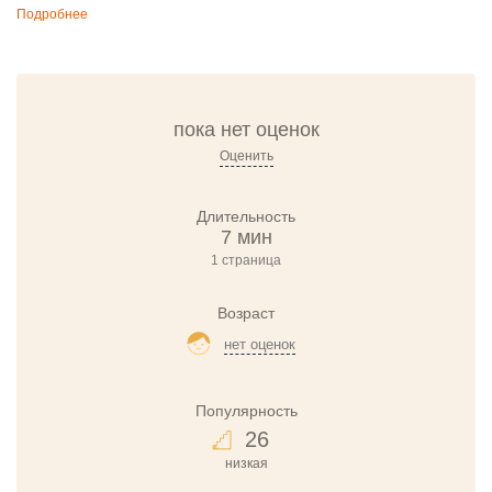
Подробнее
пока нет оценок
Оценить
Длительность
7 мин
1 страница
Возраст
нет оценок
Популярность
26
низкая