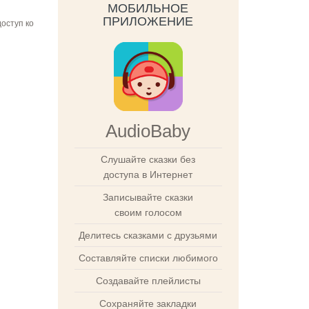
МОБИЛЬНОЕ
ПРИЛОЖЕНИЕ
оступ ко
AudioBaby
Слушайте сказки без
доступа в Интернет
Записывайте сказки
своим голосом
Делитесь сказками с друзьями
Составляйте списки любимого
Создавайте плейлисты
Сохраняйте закладки