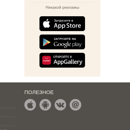
Никакой рекламы
ПОЛЕЗНОЕ