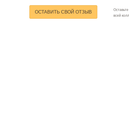
Оставьте
ОСТАВИТЬ СВОЙ ОТЗЫВ
всей кол