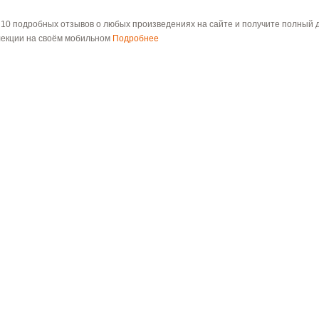
 10 подробных отзывов о любых произведениях на сайте и получите полный д
лекции на своём мобильном
Подробнее