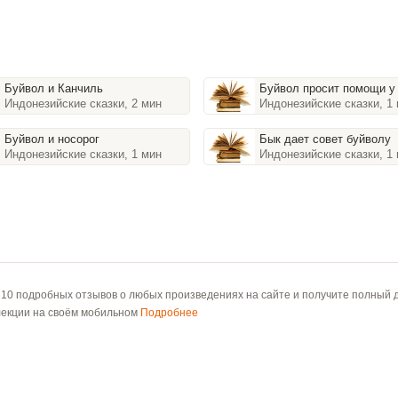
Буйвол и Канчиль
Буйвол просит помощи у
Индонезийские сказки, 2 мин
Индонезийские сказки, 1
Буйвол и носорог
Бык дает совет буйволу
Индонезийские сказки, 1 мин
Индонезийские сказки, 1
 10 подробных отзывов о любых произведениях на сайте и получите полный д
лекции на своём мобильном
Подробнее