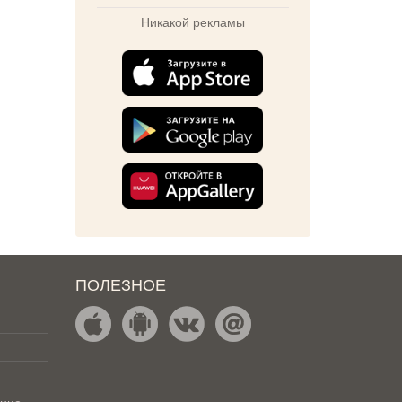
Никакой рекламы
ПОЛЕЗНОЕ