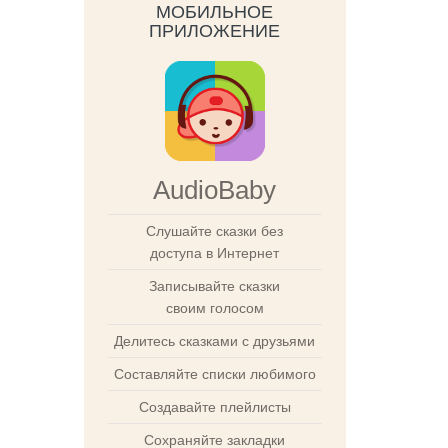
МОБИЛЬНОЕ
ПРИЛОЖЕНИЕ
AudioBaby
Слушайте сказки без
доступа в Интернет
Записывайте сказки
своим голосом
Делитесь сказками с друзьями
Составляйте списки любимого
Создавайте плейлисты
Сохраняйте закладки