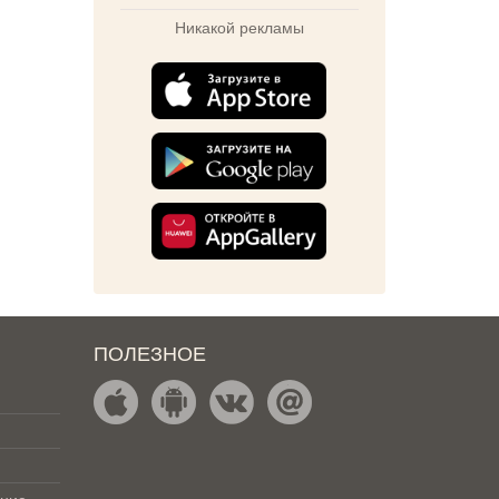
Никакой рекламы
ПОЛЕЗНОЕ