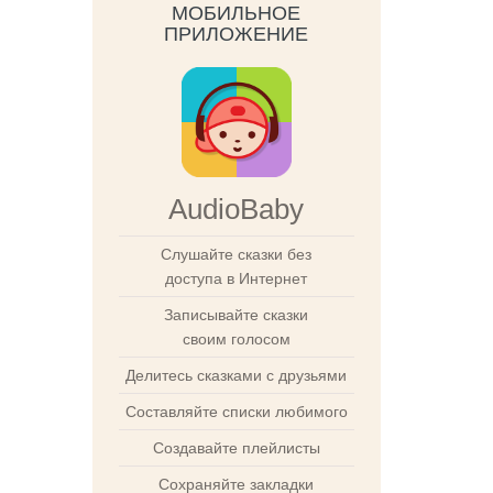
МОБИЛЬНОЕ
ПРИЛОЖЕНИЕ
AudioBaby
Слушайте сказки без
доступа в Интернет
Записывайте сказки
своим голосом
Делитесь сказками с друзьями
Составляйте списки любимого
Создавайте плейлисты
Сохраняйте закладки