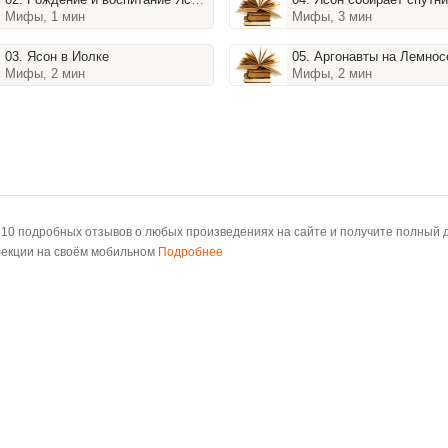
Мифы, 1 мин
Мифы, 3 мин
03. Ясон в Иолке
05. Аргонавты на Лемнос
Мифы, 2 мин
Мифы, 2 мин
 10 подробных отзывов о любых произведениях на сайте и получите полный д
лекции на своём мобильном
Подробнее