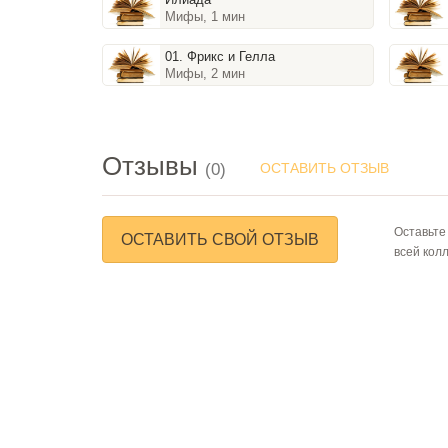
Мифы, 1 мин
01. Фрикс и Гелла
Мифы, 2 мин
Отзывы
(0)
ОСТАВИТЬ ОТЗЫВ
Оставьте
ОСТАВИТЬ СВОЙ ОТЗЫВ
всей кол