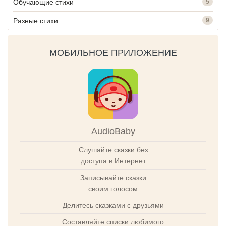
Обучающие стихи
5
Разные стихи
9
МОБИЛЬНОЕ ПРИЛОЖЕНИЕ
AudioBaby
Слушайте сказки без
доступа в Интернет
Записывайте сказки
своим голосом
Делитесь сказками с друзьями
Составляйте списки любимого