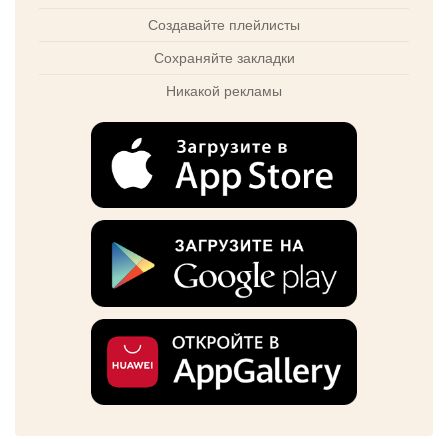
Создавайте плейлисты
Сохраняйте закладки
Никакой рекламы