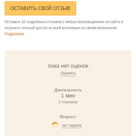
ОСТАВИТЬ СВОЙ ОТЗЫВ
Оставьте 10 подробных отзывов о любых произведениях на сайте и
получите полный доступ ко всей коллекции на своём мобильном
Подробнее
пока нет оценок
Оценить
Длительность
1 мин
1 страница
Возраст
нет оценок