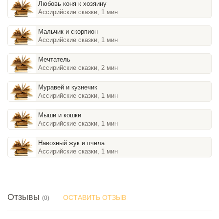
Любовь коня к хозяину
Ассирийские сказки, 1 мин
Мальчик и скорпион
Ассирийские сказки, 1 мин
Мечтатель
Ассирийские сказки, 2 мин
Муравей и кузнечик
Ассирийские сказки, 1 мин
Мыши и кошки
Ассирийские сказки, 1 мин
Навозный жук и пчела
Ассирийские сказки, 1 мин
Отзывы
ОСТАВИТЬ ОТЗЫВ
(0)