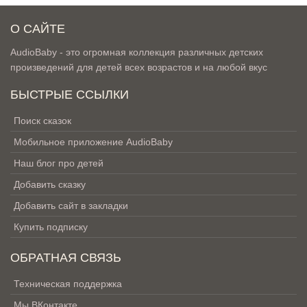
О САЙТЕ
AudioBaby - это огромная коллекция различных детских
произведений для детей всех возрастов и на любой вкус
БЫСТРЫЕ ССЫЛКИ
Поиск сказок
Мобильное приложение AudioBaby
Наш блог про детей
Добавить сказку
Добавить сайт в закладки
Купить подписку
ОБРАТНАЯ СВЯЗЬ
Техническая поддержка
Мы ВКонтакте