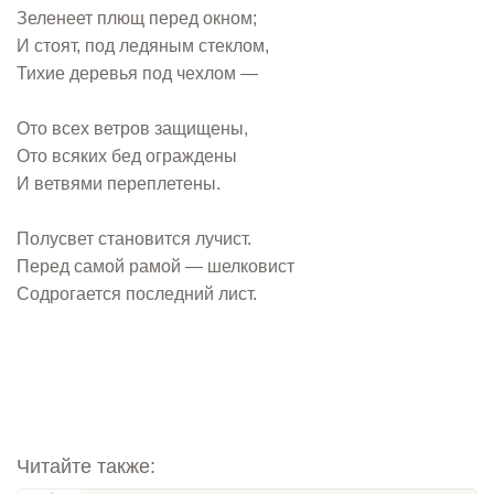
Зеленеет плющ перед окном;
И стоят, под ледяным стеклом,
Тихие деревья под чехлом —
Ото всех ветров защищены,
Ото всяких бед ограждены
И ветвями переплетены.
Полусвет становится лучист.
Перед самой рамой — шелковист
Содрогается последний лист.
Читайте также: