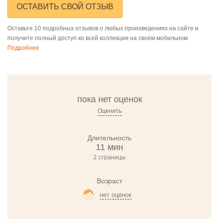
ОСТАВИТЬ СВОЙ ОТЗЫВ
Оставьте 10 подробных отзывов о любых произведениях на сайте и
получите полный доступ ко всей коллекции на своём мобильном
Подробнее
пока нет оценок
Оценить
Длительность
11 мин
2 страницы
Возраст
нет оценок