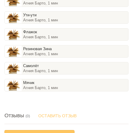
Агния Барто, 1 мин
Ути-ути
Агния Барто, 1 мин
Флажок
Агния Барто, 1 мин
Резиновая Зина
Агния Барто, 1 мин
Самолёт
Агния Барто, 1 мин
Мячик
Агния Барто, 1 мин
Отзывы
ОСТАВИТЬ ОТЗЫВ
(0)