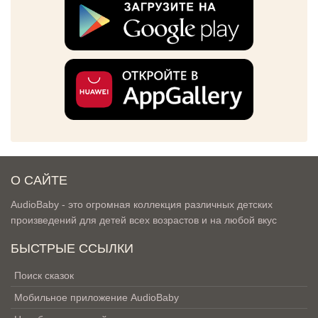
О САЙТЕ
AudioBaby - это огромная коллекция различных детских
произведений для детей всех возрастов и на любой вкус
БЫСТРЫЕ ССЫЛКИ
Поиск сказок
Мобильное приложение AudioBaby