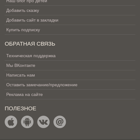
Наш блог про детей
Добавить сказку
Добавить сайт в закладки
Купить подписку
ОБРАТНАЯ СВЯЗЬ
Техническая поддержка
Мы ВКонтакте
Написать нам
Оставить замечание/предложение
Реклама на сайте
ПОЛЕЗНОЕ