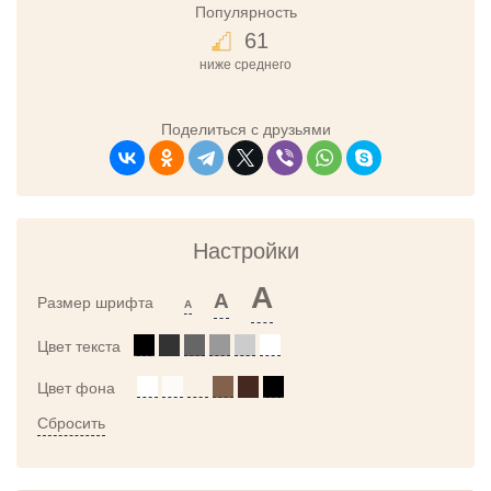
Популярность
61
ниже среднего
Поделиться с друзьями
Настройки
A
A
Размер шрифта
A
Цвет текста
Цвет фона
Сбросить