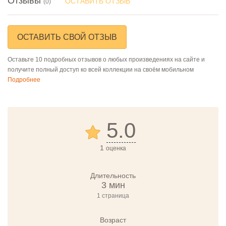
Отзывы
ОСТАВИТЬ ОТЗЫВ
(0)
ОСТАВИТЬ СВОЙ ОТЗЫВ
Оставьте 10 подробных отзывов о любых произведениях на сайте и
получите полный доступ ко всей коллекции на своём мобильном
Подробнее
5.0
1
оценка
Длительность
3 мин
1 страница
Возраст