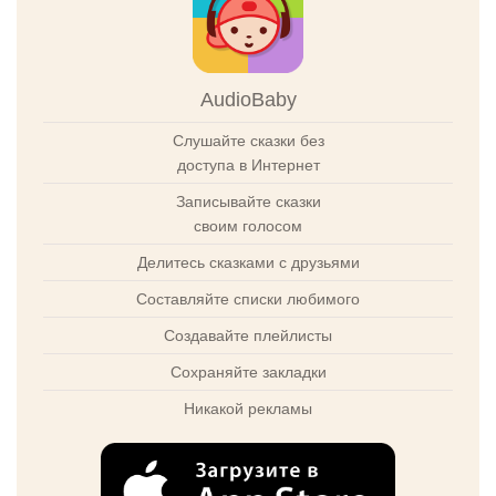
AudioBaby
Слушайте сказки без
доступа в Интернет
Записывайте сказки
своим голосом
Делитесь сказками с друзьями
Составляйте списки любимого
Создавайте плейлисты
Сохраняйте закладки
Никакой рекламы