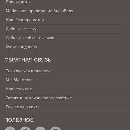
Поиск сказок
Мобильное приложение AudioBaby
Наш блог про детей
Добавить сказку
Добавить сайт в закладки
Купить подписку
ОБРАТНАЯ СВЯЗЬ
Техническая поддержка
Мы ВКонтакте
Написать нам
Оставить замечание/предложение
Реклама на сайте
ПОЛЕЗНОЕ