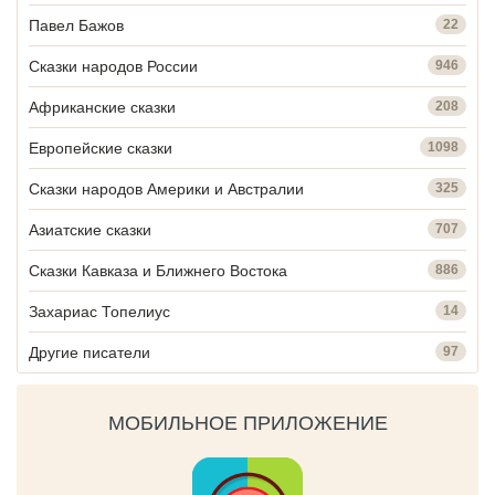
Павел Бажов
22
Сказки народов России
946
Африканские сказки
208
Европейские сказки
1098
Сказки народов Америки и Австралии
325
Азиатские сказки
707
Сказки Кавказа и Ближнего Востока
886
Захариас Топелиус
14
Другие писатели
97
МОБИЛЬНОЕ ПРИЛОЖЕНИЕ