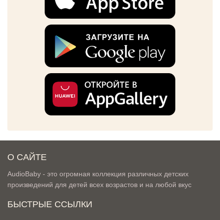
О САЙТЕ
AudioBaby - это огромная коллекция различных детских
произведений для детей всех возрастов и на любой вкус
БЫСТРЫЕ ССЫЛКИ