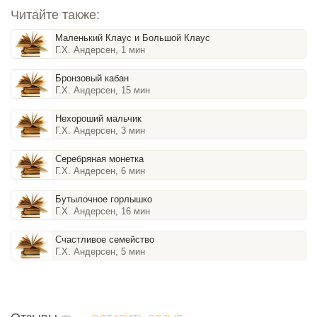
Читайте также:
Маленький Клаус и Большой Клаус
Г.Х. Андерсен, 1 мин
Бронзовый кабан
Г.Х. Андерсен, 15 мин
Нехороший мальчик
Г.Х. Андерсен, 3 мин
Серебряная монетка
Г.Х. Андерсен, 6 мин
Бутылочное горлышко
Г.Х. Андерсен, 16 мин
Счастливое семейство
Г.Х. Андерсен, 5 мин