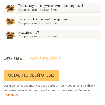
Только глупцы не умеют смеяться над собой
Американские сказки, 4 мин
Три козла Граф и злобный тролль
Американские сказки, 3 мин
Угадайте, кто?
Американские сказки, 5 мин
Отзывы
ОСТАВИТЬ ОТЗЫВ
(0)
ОСТАВИТЬ СВОЙ ОТЗЫВ
Оставьте 10 подробных отзывов о любых произведениях на сайте и
получите полный доступ ко всей коллекции на своём мобильном
Подробнее