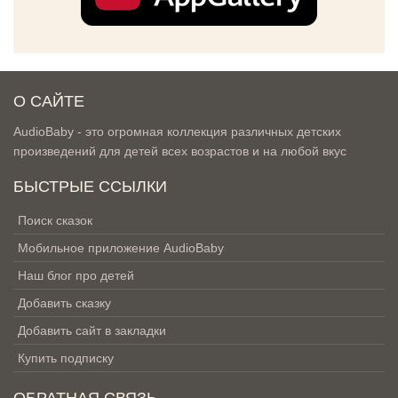
О САЙТЕ
AudioBaby - это огромная коллекция различных детских
произведений для детей всех возрастов и на любой вкус
БЫСТРЫЕ ССЫЛКИ
Поиск сказок
Мобильное приложение AudioBaby
Наш блог про детей
Добавить сказку
Добавить сайт в закладки
Купить подписку