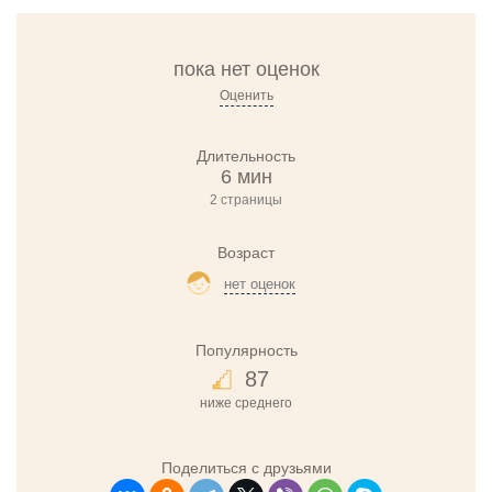
пока нет оценок
Оценить
Длительность
6 мин
2 страницы
Возраст
нет оценок
Популярность
87
ниже среднего
Поделиться с друзьями