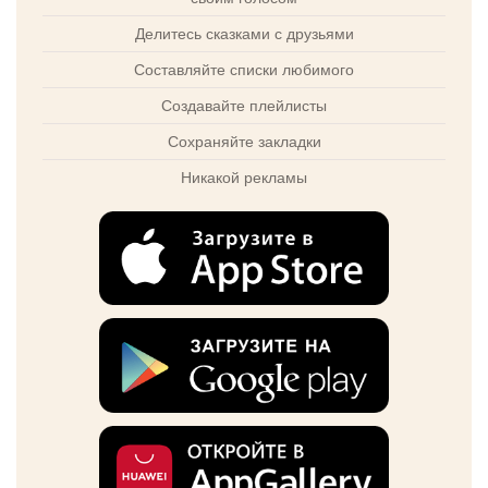
Делитесь сказками с друзьями
Составляйте списки любимого
Создавайте плейлисты
Сохраняйте закладки
Никакой рекламы