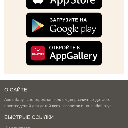
О САЙТЕ
AudioBaby - это огромная коллекция различных детских
произведений для детей всех возрастов и на любой вкус
БЫСТРЫЕ ССЫЛКИ