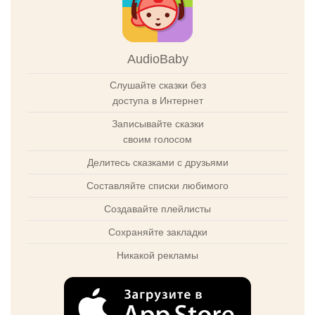
AudioBaby
Слушайте сказки без
доступа в Интернет
Записывайте сказки
своим голосом
Делитесь сказками с друзьями
Составляйте списки любимого
Создавайте плейлисты
Сохраняйте закладки
Никакой рекламы