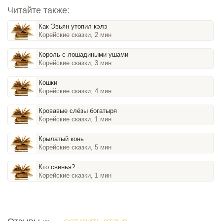
Читайте также:
Как Эвьян утопил кэлэ
Корейские сказки, 2 мин
Король с лошадиными ушами
Корейские сказки, 3 мин
Кошки
Корейские сказки, 4 мин
Кровавые слёзы богатыря
Корейские сказки, 1 мин
Крылатый конь
Корейские сказки, 5 мин
Кто свинья?
Корейские сказки, 1 мин