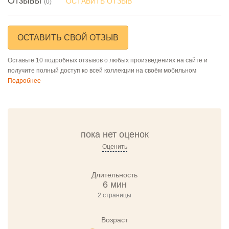
Отзывы
ОСТАВИТЬ ОТЗЫВ
(0)
ОСТАВИТЬ СВОЙ ОТЗЫВ
Оставьте 10 подробных отзывов о любых произведениях на сайте и
получите полный доступ ко всей коллекции на своём мобильном
Подробнее
пока нет оценок
Оценить
Длительность
6 мин
2 страницы
Возраст