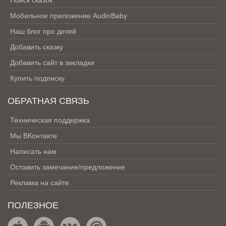
Поиск сказок
Мобильное приложение AudioBaby
Наш блог про детей
Добавить сказку
Добавить сайт в закладки
Купить подписку
ОБРАТНАЯ СВЯЗЬ
Техническая поддержка
Мы ВКонтакте
Написать нам
Оставить замечание/предложение
Реклама на сайте
ПОЛЕЗНОЕ