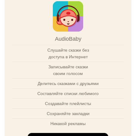
AudioBaby
Слушайте сказки без
доступа в Интернет
Записывайте сказки
своим голосом
Делитесь сказками с друзьями
Составляйте списки любимого
Создавайте плейлисты
Сохраняйте закладки
Никакой рекламы