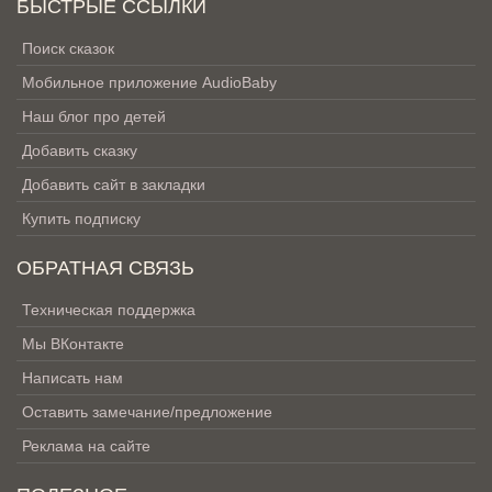
БЫСТРЫЕ ССЫЛКИ
Поиск сказок
Мобильное приложение AudioBaby
Наш блог про детей
Добавить сказку
Добавить сайт в закладки
Купить подписку
ОБРАТНАЯ СВЯЗЬ
Техническая поддержка
Мы ВКонтакте
Написать нам
Оставить замечание/предложение
Реклама на сайте