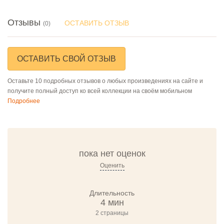
Отзывы
ОСТАВИТЬ ОТЗЫВ
(0)
ОСТАВИТЬ СВОЙ ОТЗЫВ
Оставьте 10 подробных отзывов о любых произведениях на сайте и
получите полный доступ ко всей коллекции на своём мобильном
Подробнее
пока нет оценок
Оценить
Длительность
4 мин
2 страницы