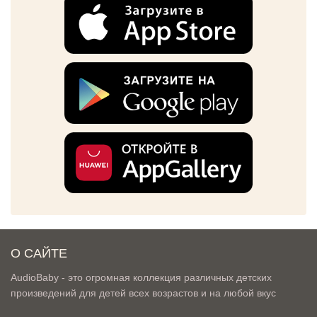
О САЙТЕ
AudioBaby - это огромная коллекция различных детских
произведений для детей всех возрастов и на любой вкус