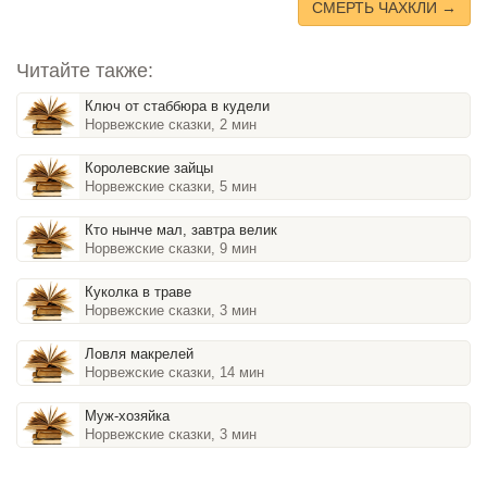
СМЕРТЬ ЧАХКЛИ →
Читайте также:
Ключ от стаббюра в кудели
Норвежские сказки, 2 мин
Королевские зайцы
Норвежские сказки, 5 мин
Кто нынче мал, завтра велик
Норвежские сказки, 9 мин
Куколка в траве
Норвежские сказки, 3 мин
Ловля макрелей
Норвежские сказки, 14 мин
Муж-хозяйка
Норвежские сказки, 3 мин