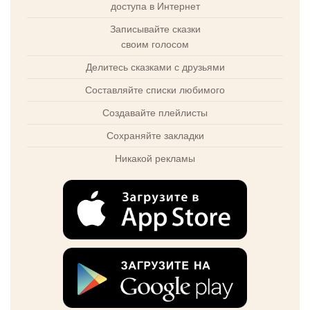
доступа в Интернет
Записывайте сказки
своим голосом
Делитесь сказками с друзьями
Составляйте списки любимого
Создавайте плейлисты
Сохраняйте закладки
Никакой рекламы