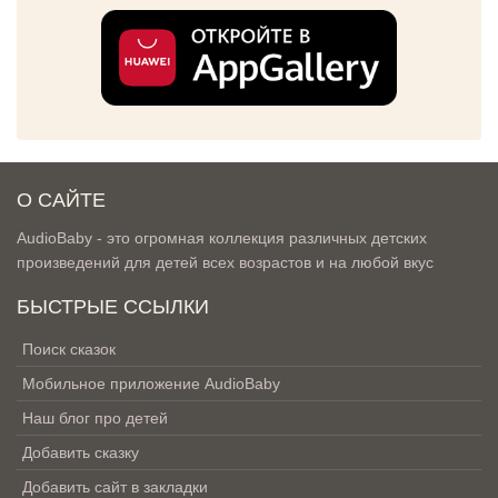
О САЙТЕ
AudioBaby - это огромная коллекция различных детских
произведений для детей всех возрастов и на любой вкус
БЫСТРЫЕ ССЫЛКИ
Поиск сказок
Мобильное приложение AudioBaby
Наш блог про детей
Добавить сказку
Добавить сайт в закладки