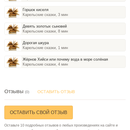
Горшок киселя
Карельские сказки, 3 мин
Девять золотых сыновей
Карельские сказки, 8 мин
Дорогая шкура
Карельские сказки, 1 мин
Жёрнов Хийси или почему вода в море солёная
Карельские сказки, 4 мин
Отзывы
ОСТАВИТЬ ОТЗЫВ
(0)
ОСТАВИТЬ СВОЙ ОТЗЫВ
Оставьте 10 подробных отзывов о любых произведениях на сайте и