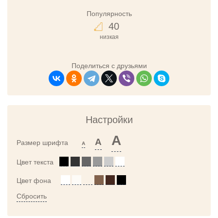
Популярность
40
низкая
Поделиться с друзьями
Настройки
A
A
Размер шрифта
A
Цвет текста
Цвет фона
Сбросить