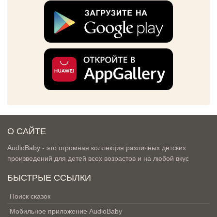
О САЙТЕ
AudioBaby - это огромная коллекция различных детских
произведений для детей всех возрастов и на любой вкус
БЫСТРЫЕ ССЫЛКИ
Поиск сказок
Мобильное приложение AudioBaby