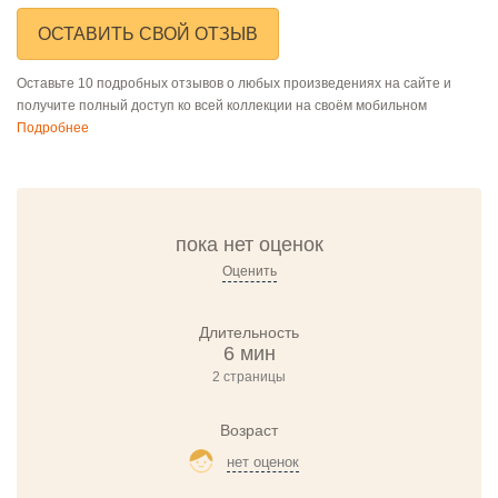
ОСТАВИТЬ СВОЙ ОТЗЫВ
Оставьте 10 подробных отзывов о любых произведениях на сайте и
получите полный доступ ко всей коллекции на своём мобильном
Подробнее
пока нет оценок
Оценить
Длительность
6 мин
2 страницы
Возраст
нет оценок