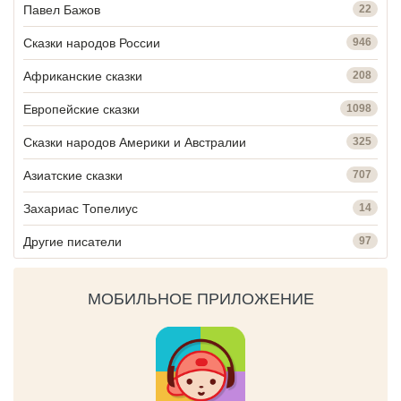
Павел Бажов
22
Сказки народов России
946
Африканские сказки
208
Европейские сказки
1098
Сказки народов Америки и Австралии
325
Азиатские сказки
707
Захариас Топелиус
14
Другие писатели
97
МОБИЛЬНОЕ ПРИЛОЖЕНИЕ