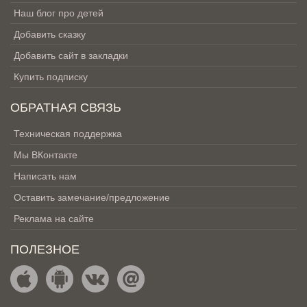
Наш блог про детей
Добавить сказку
Добавить сайт в закладки
Купить подписку
ОБРАТНАЯ СВЯЗЬ
Техническая поддержка
Мы ВКонтакте
Написать нам
Оставить замечание/предложение
Реклама на сайте
ПОЛЕЗНОЕ