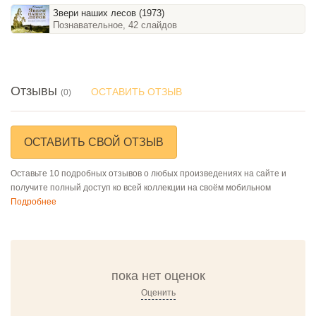
Звери наших лесов (1973)
Познавательное, 42 слайдов
Отзывы
ОСТАВИТЬ ОТЗЫВ
(0)
ОСТАВИТЬ СВОЙ ОТЗЫВ
Оставьте 10 подробных отзывов о любых произведениях на сайте и
получите полный доступ ко всей коллекции на своём мобильном
Подробнее
пока нет оценок
Оценить