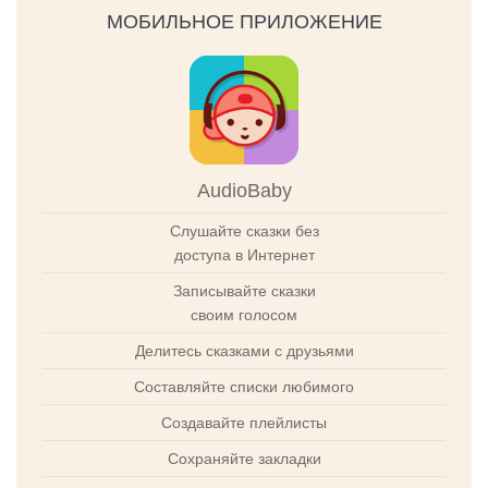
МОБИЛЬНОЕ ПРИЛОЖЕНИЕ
AudioBaby
Слушайте сказки без
доступа в Интернет
Записывайте сказки
своим голосом
Делитесь сказками с друзьями
Составляйте списки любимого
Создавайте плейлисты
Сохраняйте закладки