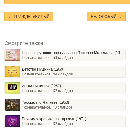
← ТРИЖДЫ УБИТЫЙ
БЕЛОЛОБЫЙ →
Смотрите также:
Первое кругосветное плавание Фернана Магеллана (1990)
Познавательное, 53 слайдов
Детство Пушкина (1969)
Познавательное, 49 слайдов
Из жизни слова (1982)
Познавательное, 32 слайдов
Рассказы о Чапаеве (1963)
Познавательное, 40 слайдов
Почему у кролика нос дрожит (1971)
Познавательное, 32 слайдов