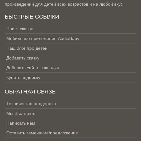
произведений для детей всех возрастов и на любой вкус
БЫСТРЫЕ ССЫЛКИ
Поиск сказок
Мобильное приложение AudioBaby
Наш блог про детей
Добавить сказку
Добавить сайт в закладки
Купить подписку
ОБРАТНАЯ СВЯЗЬ
Техническая поддержка
Мы ВКонтакте
Написать нам
Оставить замечание/предложение