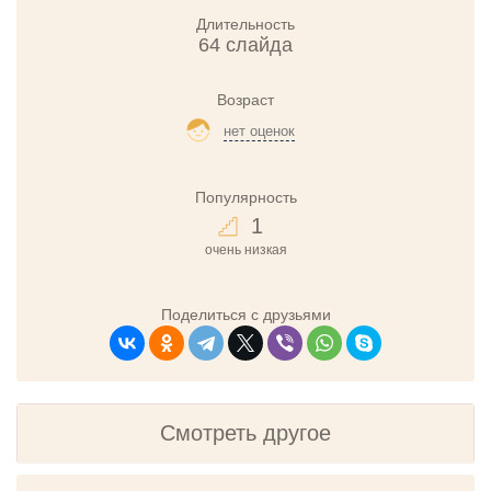
Длительность
64 слайда
Возраст
нет оценок
Популярность
1
очень низкая
Поделиться с друзьями
Смотреть другое