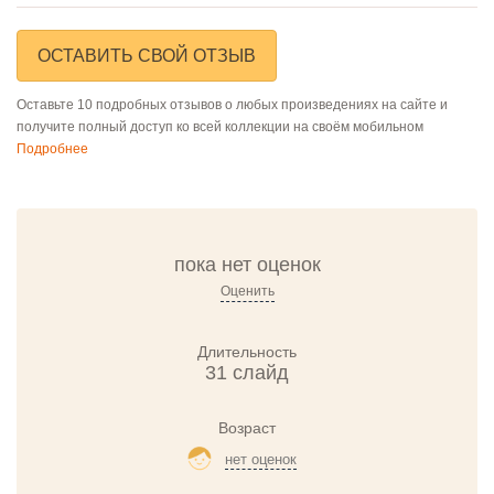
ОСТАВИТЬ СВОЙ ОТЗЫВ
Оставьте 10 подробных отзывов о любых произведениях на сайте и
получите полный доступ ко всей коллекции на своём мобильном
Подробнее
пока нет оценок
Оценить
Длительность
31 слайд
Возраст
нет оценок