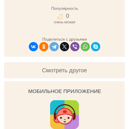
Популярность
0
очень низкая
Поделиться с друзьями
Смотреть другое
МОБИЛЬНОЕ ПРИЛОЖЕНИЕ