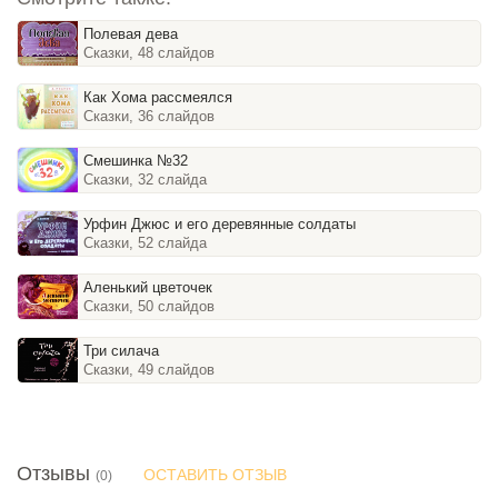
Полевая дева
Сказки, 48 слайдов
Как Хома рассмеялся
Сказки, 36 слайдов
Смешинка №32
Сказки, 32 слайда
Урфин Джюс и его деревянные солдаты
Сказки, 52 слайда
Аленький цветочек
Сказки, 50 слайдов
Три силача
Сказки, 49 слайдов
Отзывы
ОСТАВИТЬ ОТЗЫВ
(0)