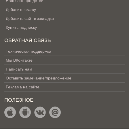
Наш блог про детей
Добавить сказку
Добавить сайт в закладки
Купить подписку
ОБРАТНАЯ СВЯЗЬ
Техническая поддержка
Мы ВКонтакте
Написать нам
Оставить замечание/предложение
Реклама на сайте
ПОЛЕЗНОЕ