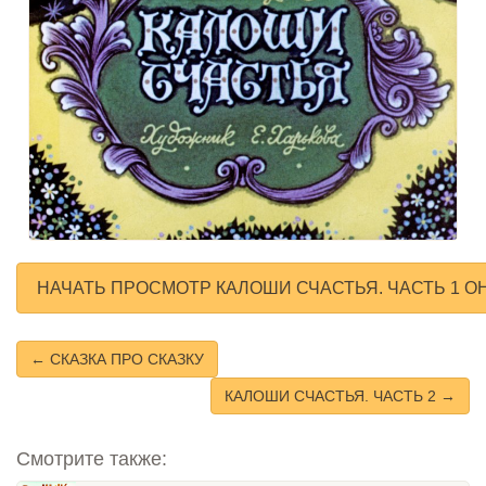
НАЧАТЬ ПРОСМОТР КАЛОШИ СЧАСТЬЯ. ЧАСТЬ 1 О
← СКАЗКА ПРО СКАЗКУ
КАЛОШИ СЧАСТЬЯ. ЧАСТЬ 2 →
Смотрите также: