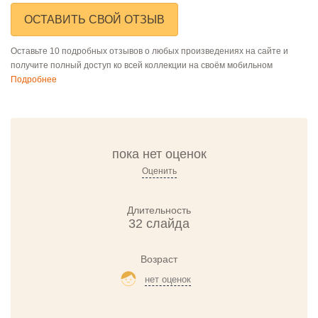
ОСТАВИТЬ СВОЙ ОТЗЫВ
Оставьте 10 подробных отзывов о любых произведениях на сайте и
получите полный доступ ко всей коллекции на своём мобильном
Подробнее
пока нет оценок
Оценить
Длительность
32 слайда
Возраст
нет оценок