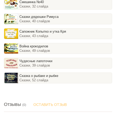
Смешинка №40
Сказки, 32 слайда
Сказки дядюшки Римуса
Сказки, 40 слайдов
Сапожник Копытко и утка Кря
Сказки, 43 слайда
Война крокодилов
Сказки, 49 слайдов
Чудесные лапоточки
Сказки, 39 слайдов
Сказка о рыбаке и рыбке
Сказки, 52 слайда
Отзывы
ОСТАВИТЬ ОТЗЫВ
(0)