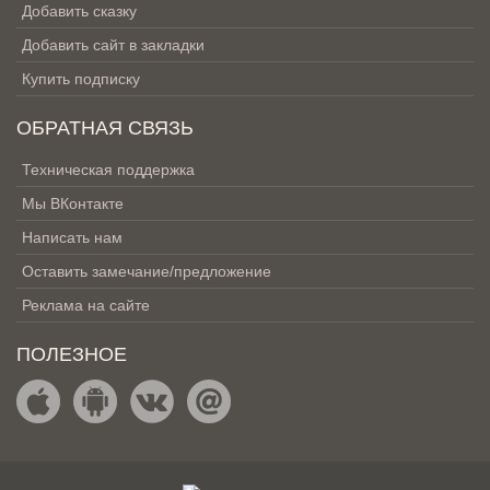
Добавить сказку
Добавить сайт в закладки
Купить подписку
ОБРАТНАЯ СВЯЗЬ
Техническая поддержка
Мы ВКонтакте
Написать нам
Оставить замечание/предложение
Реклама на сайте
ПОЛЕЗНОЕ