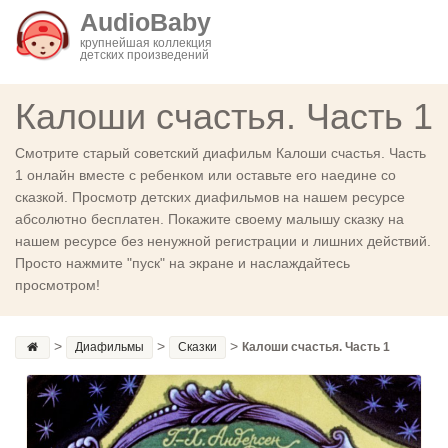
AudioBaby
крупнейшая коллекция
детских произведений
Калоши счастья. Часть 1
Смотрите старый советский диафильм Калоши счастья. Часть
1 онлайн вместе с ребенком или оставьте его наедине со
сказкой. Просмотр детских диафильмов на нашем ресурсе
абсолютно бесплатен. Покажите своему малышу сказку на
нашем ресурсе без ненужной регистрации и лишних действий.
Просто нажмите "пуск" на экране и наслаждайтесь
просмотром!
>
>
>
Диафильмы
Сказки
Калоши счастья. Часть 1