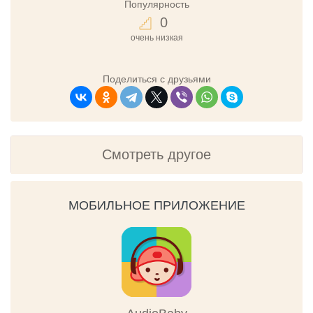
Популярность
0
очень низкая
Поделиться с друзьями
Смотреть другое
МОБИЛЬНОЕ ПРИЛОЖЕНИЕ