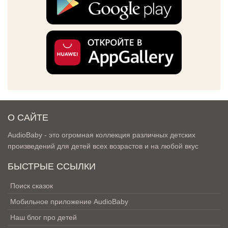
О САЙТЕ
AudioBaby - это огромная коллекция различных детских
произведений для детей всех возрастов и на любой вкус
БЫСТРЫЕ ССЫЛКИ
Поиск сказок
Мобильное приложение AudioBaby
Наш блог про детей