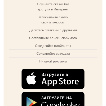
Слушайте сказки без
доступа в Интернет
Записывайте сказки
своим голосом
Делитесь сказками с друзьями
Составляйте списки любимого
Создавайте плейлисты
Сохраняйте закладки
Никакой рекламы