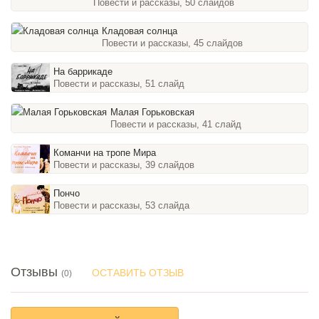
Повести и рассказы, 50 слайдов
Кладовая солнца
Повести и рассказы, 45 слайдов
На баррикаде
Повести и рассказы, 51 слайд
Малая Горьковская
Повести и рассказы, 41 слайд
Команчи на тропе Мира
Повести и рассказы, 39 слайдов
Пончо
Повести и рассказы, 53 слайда
Отзывы
ОСТАВИТЬ ОТЗЫВ
(0)