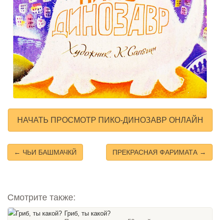
НАЧАТЬ ПРОСМОТР ПИКО-ДИНОЗАВР ОНЛАЙН
← ЧЬИ БАШМАЧКЙ
ПРЕКРАСНАЯ ФАРИМАТА →
Смотрите также:
Гриб, ты какой?