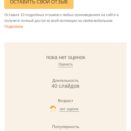
ОСТАВИТЬ СВОЙ ОТЗЫВ
Оставьте 10 подробных отзывов о любых произведениях на сайте и
получите полный доступ ко всей коллекции на своём мобильном
Подробнее
пока нет оценок
Оценить
Длительность
40 слайдов
Возраст
нет оценок
Популярность