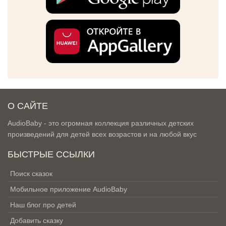
О САЙТЕ
AudioBaby - это огромная коллекция различных детских
произведений для детей всех возрастов и на любой вкус
БЫСТРЫЕ ССЫЛКИ
Поиск сказок
Мобильное приложение AudioBaby
Наш блог про детей
Добавить сказку