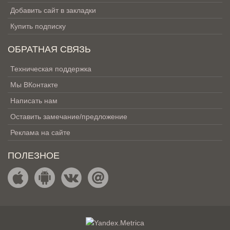
Добавить сайт в закладки
Купить подписку
ОБРАТНАЯ СВЯЗЬ
Техническая поддержка
Мы ВКонтакте
Написать нам
Оставить замечание/предложение
Реклама на сайте
ПОЛЕЗНОЕ