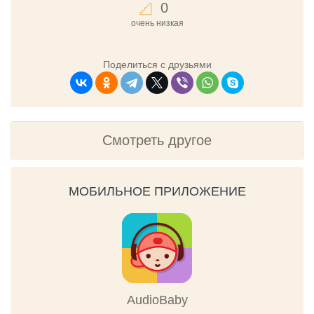
0
очень низкая
Поделиться с друзьями
Смотреть другое
МОБИЛЬНОЕ ПРИЛОЖЕНИЕ
AudioBaby