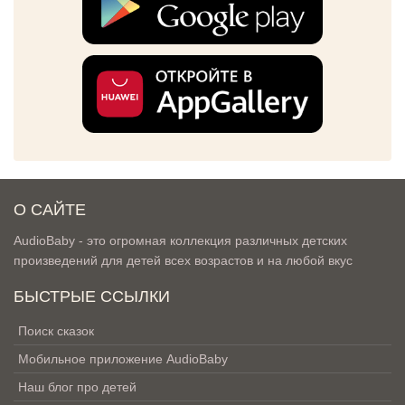
О САЙТЕ
AudioBaby - это огромная коллекция различных детских
произведений для детей всех возрастов и на любой вкус
БЫСТРЫЕ ССЫЛКИ
Поиск сказок
Мобильное приложение AudioBaby
Наш блог про детей