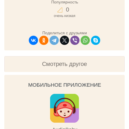
Популярность
0
очень низкая
Поделиться с друзьями
Смотреть другое
МОБИЛЬНОЕ ПРИЛОЖЕНИЕ