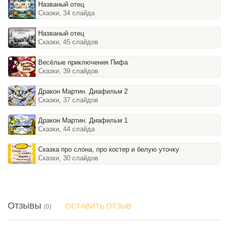
Названый отец
Сказки, 34 слайда
Названый отец
Сказки, 45 слайдов
Весёлые приключения Пифа
Сказки, 39 слайдов
Дракон Мартин. Диафильм 2
Сказки, 37 слайдов
Дракон Мартин. Диафильм 1
Сказки, 44 слайда
Сказка про слона, про костер и белую уточку
Сказки, 30 слайдов
Отзывы
ОСТАВИТЬ ОТЗЫВ
(0)