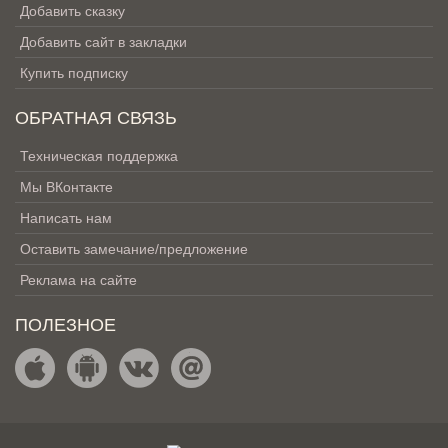
Добавить сказку
Добавить сайт в закладки
Купить подписку
ОБРАТНАЯ СВЯЗЬ
Техническая поддержка
Мы ВКонтакте
Написать нам
Оставить замечание/предложение
Реклама на сайте
ПОЛЕЗНОЕ