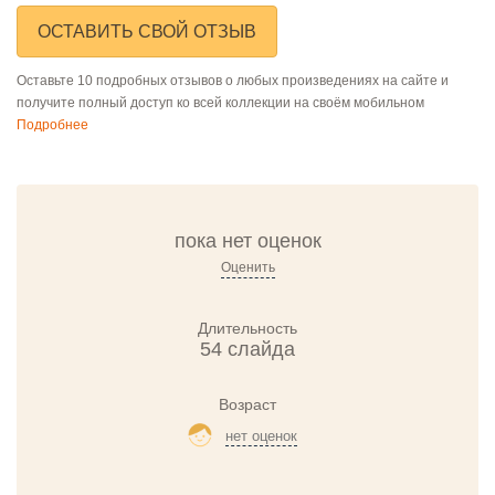
ОСТАВИТЬ СВОЙ ОТЗЫВ
Оставьте 10 подробных отзывов о любых произведениях на сайте и
получите полный доступ ко всей коллекции на своём мобильном
Подробнее
пока нет оценок
Оценить
Длительность
54 слайда
Возраст
нет оценок