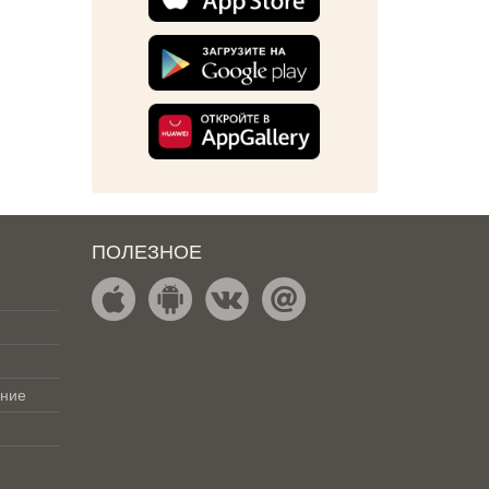
ПОЛЕЗНОЕ
ение