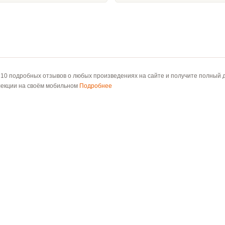
 10 подробных отзывов о любых произведениях на сайте и получите полный д
лекции на своём мобильном
Подробнее