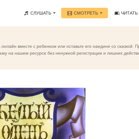
СЛУШАТЬ
СМОТРЕТЬ
ЧИТАТЬ
онлайн вместе с ребенком или оставьте его наедине со сказкой. 
ку на нашем ресурсе без ненужной регистрации и лишних действий