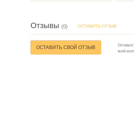
Отзывы
(0)
ОСТАВИТЬ ОТЗЫВ
Оставьте
ОСТАВИТЬ СВОЙ ОТЗЫВ
всей кол