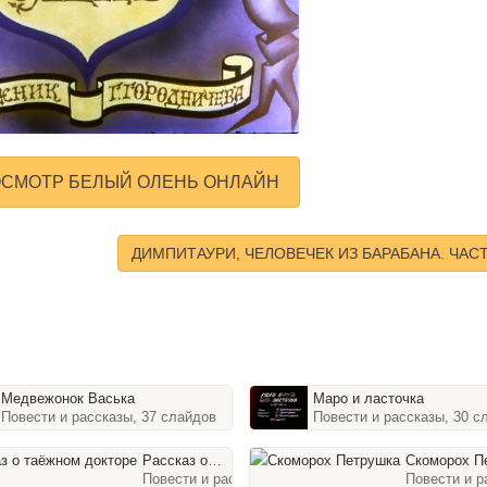
ОСМОТР БЕЛЫЙ ОЛЕНЬ ОНЛАЙН
ДИМПИТАУРИ, ЧЕЛОВЕЧЕК ИЗ БАРАБАНА. ЧАСТ
Медвежонок Васька
Маро и ласточка
Повести и рассказы, 37 слайдов
Повести и рассказы, 30 с
Рассказ о таёжном докторе
Скоморох Пет
Повести и рассказы, 42 слайда
Повести и р