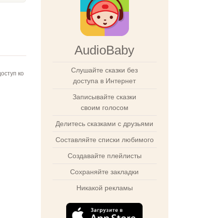
AudioBaby
Слушайте сказки без
оступ ко
доступа в Интернет
Записывайте сказки
своим голосом
Делитесь сказками с друзьями
Составляйте списки любимого
Создавайте плейлисты
Сохраняйте закладки
Никакой рекламы