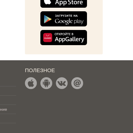
ПОЛЕЗНОЕ
ение