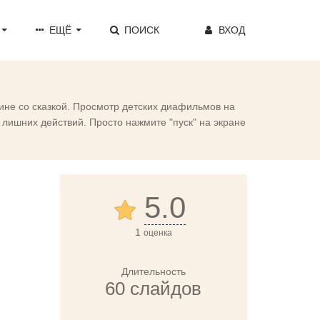
ЕЩЁ
ПОИСК
ВХОД
ине со сказкой. Просмотр детских диафильмов на
лишних действий. Просто нажмите "пуск" на экране
5.0
1
оценка
Длительность
60 слайдов