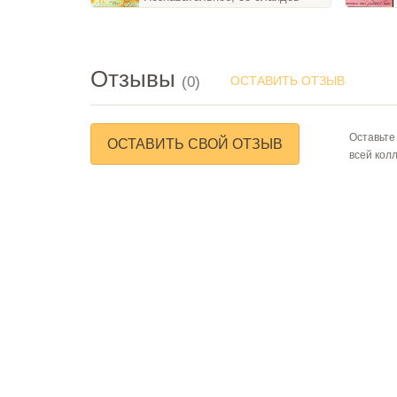
Отзывы
(0)
ОСТАВИТЬ ОТЗЫВ
Оставьте
ОСТАВИТЬ СВОЙ ОТЗЫВ
всей кол