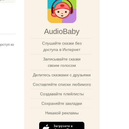
AudioBaby
Слушайте сказки без
оступ ко
доступа в Интернет
Записывайте сказки
своим голосом
Делитесь сказками с друзьями
Составляйте списки любимого
Создавайте плейлисты
Сохраняйте закладки
Никакой рекламы