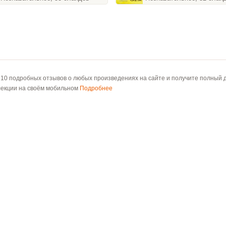
 10 подробных отзывов о любых произведениях на сайте и получите полный д
лекции на своём мобильном
Подробнее