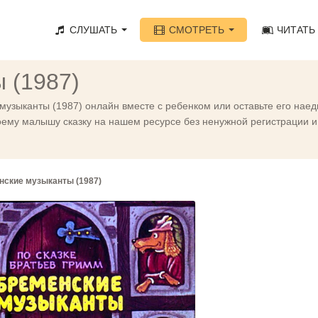
СЛУШАТЬ
СМОТРЕТЬ
ЧИТАТЬ
 (1987)
узыканты (1987) онлайн вместе с ребенком или оставьте его наед
ему малышу сказку на нашем ресурсе без ненужной регистрации и 
нские музыканты (1987)