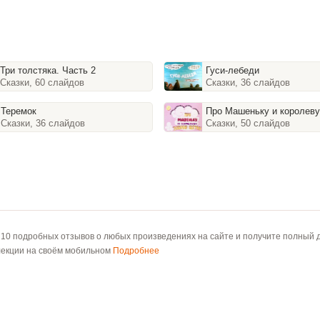
Три толстяка. Часть 2
Гуси-лебеди
Сказки, 60 слайдов
Сказки, 36 слайдов
Теремок
Про Машеньку и королеву Зубную
Сказки, 36 слайдов
Сказки, 50 слайдов
 10 подробных отзывов о любых произведениях на сайте и получите полный д
лекции на своём мобильном
Подробнее