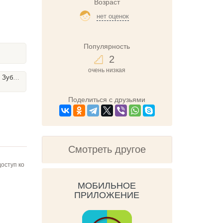
Возраст
нет оценок
Популярность
2
очень низкая
 Щетку
Поделиться с друзьями
Смотреть другое
оступ ко
МОБИЛЬНОЕ
ПРИЛОЖЕНИЕ