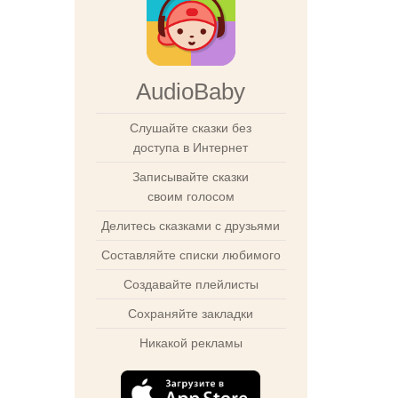
AudioBaby
Слушайте сказки без
доступа в Интернет
Записывайте сказки
своим голосом
Делитесь сказками с друзьями
Составляйте списки любимого
Создавайте плейлисты
Сохраняйте закладки
Никакой рекламы