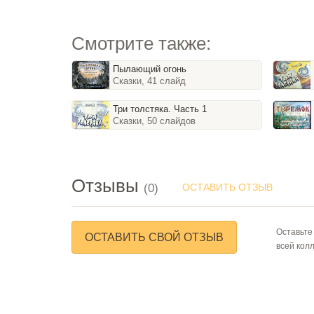
Смотрите также:
Пылающий огонь
Сказки, 41 слайд
Три толстяка. Часть 1
Сказки, 50 слайдов
Отзывы
(0)
ОСТАВИТЬ ОТЗЫВ
Оставьте
ОСТАВИТЬ СВОЙ ОТЗЫВ
всей кол