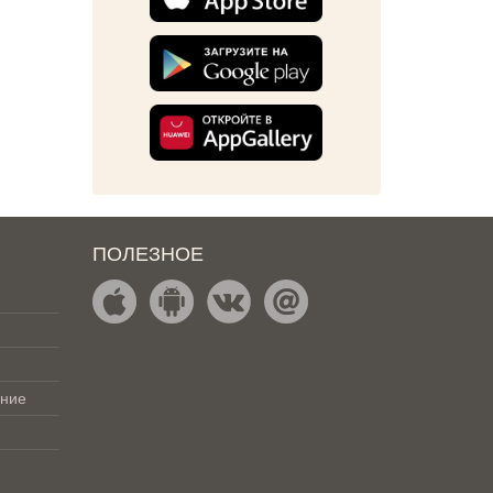
ПОЛЕЗНОЕ
ение