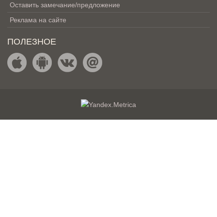
Оставить замечание/предложение
Реклама на сайте
ПОЛЕЗНОЕ