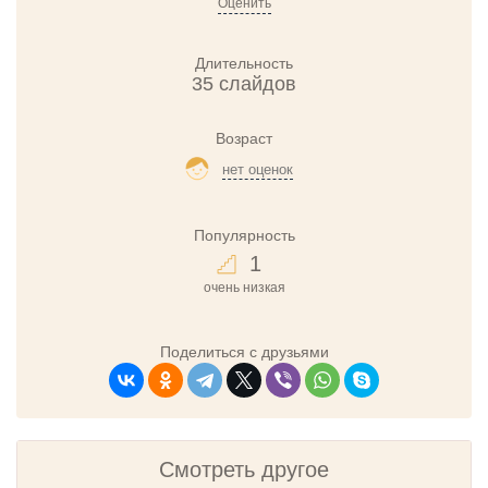
Оценить
Длительность
35 слайдов
Возраст
нет оценок
Популярность
1
очень низкая
Поделиться с друзьями
Смотреть другое