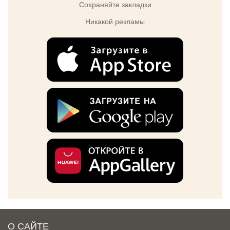
Сохраняйте закладки
Никакой рекламы
О САЙТЕ