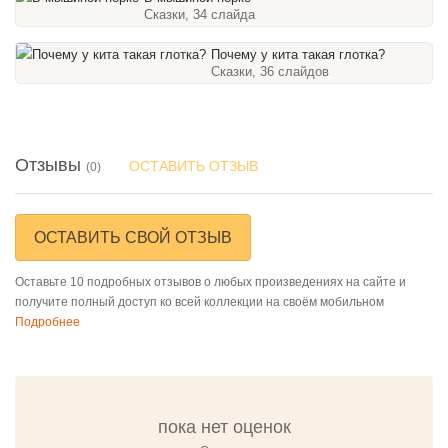
Сказки, 34 слайда
Почему у кита такая глотка?
Сказки, 36 слайдов
Отзывы
ОСТАВИТЬ ОТЗЫВ
(0)
ОСТАВИТЬ СВОЙ ОТЗЫВ
Оставьте 10 подробных отзывов о любых произведениях на сайте и
получите полный доступ ко всей коллекции на своём мобильном
Подробнее
пока нет оценок