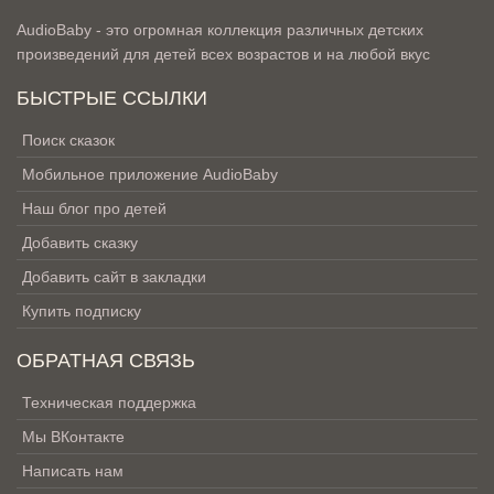
AudioBaby - это огромная коллекция различных детских
произведений для детей всех возрастов и на любой вкус
БЫСТРЫЕ ССЫЛКИ
Поиск сказок
Мобильное приложение AudioBaby
Наш блог про детей
Добавить сказку
Добавить сайт в закладки
Купить подписку
ОБРАТНАЯ СВЯЗЬ
Техническая поддержка
Мы ВКонтакте
Написать нам