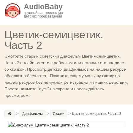
AudioBaby
крупнейшая коллекция
детских произведений
Цветик-семицветик.
Часть 2
Смотрите старый советский диафильм Цветик-семицветик.
Часть 2 онлайн вместе с ребенком или оставьте его наедине
со сказкой. Просмотр детских диафильмов на нашем ресурсе
абсолютно бесплатен. Покажите своему малышу сказку на
нашем ресурсе без ненужной регистрации и лишних действий.
Просто нажмите "пуск" на экране и наслаждайтесь
просмотром!
>
>
>
Диафильмы
Сказки
Цветик-семицветик. Часть 2