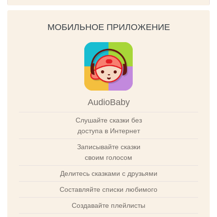
МОБИЛЬНОЕ ПРИЛОЖЕНИЕ
AudioBaby
Слушайте сказки без
доступа в Интернет
Записывайте сказки
своим голосом
Делитесь сказками с друзьями
Составляйте списки любимого
Создавайте плейлисты