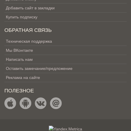
Добавить сайт в закладки
Купить подписку
ОБРАТНАЯ СВЯЗЬ
Техническая поддержка
Мы ВКонтакте
Написать нам
Оставить замечание/предложение
Реклама на сайте
ПОЛЕЗНОЕ