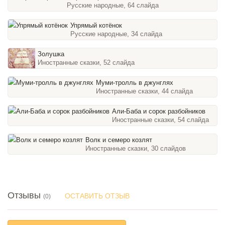
Русские народные, 64 слайда
Упрямый котёнок
Русские народные, 34 слайда
Золушка
Иностранные сказки, 52 слайда
Муми-тролль в джунглях
Иностранные сказки, 44 слайда
Али-Баба и сорок разбойников
Иностранные сказки, 54 слайда
Волк и семеро козлят
Иностранные сказки, 30 слайдов
Отзывы
ОСТАВИТЬ ОТЗЫВ
(0)