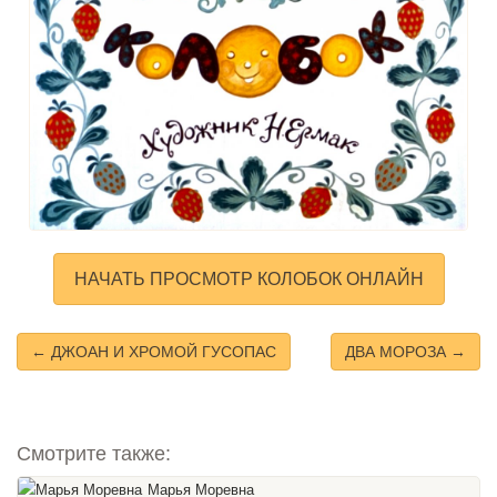
НАЧАТЬ ПРОСМОТР КОЛОБОК ОНЛАЙН
← ДЖОАН И ХРОМОЙ ГУСОПАС
ДВА МОРОЗА →
Смотрите также:
Марья Моревна