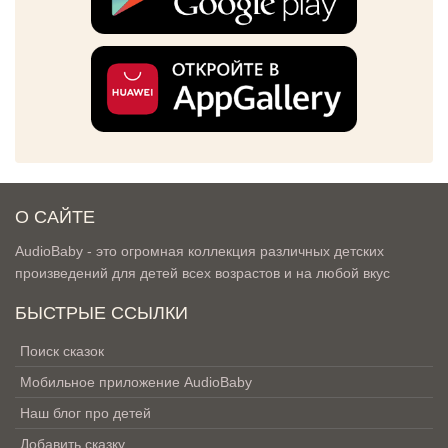
О САЙТЕ
AudioBaby - это огромная коллекция различных детских
произведений для детей всех возрастов и на любой вкус
БЫСТРЫЕ ССЫЛКИ
Поиск сказок
Мобильное приложение AudioBaby
Наш блог про детей
Добавить сказку