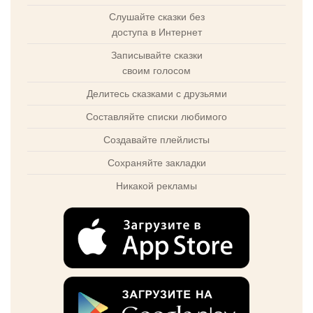
Слушайте сказки без
доступа в Интернет
Записывайте сказки
своим голосом
Делитесь сказками с друзьями
Составляйте списки любимого
Создавайте плейлисты
Сохраняйте закладки
Никакой рекламы