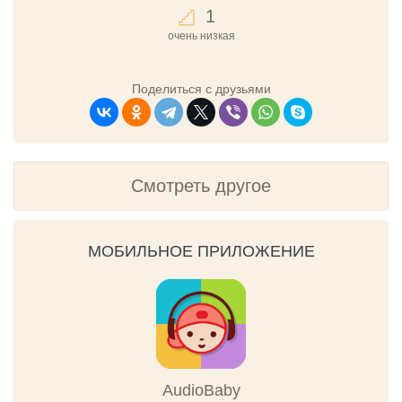
1
очень низкая
Поделиться с друзьями
Смотреть другое
МОБИЛЬНОЕ ПРИЛОЖЕНИЕ
AudioBaby