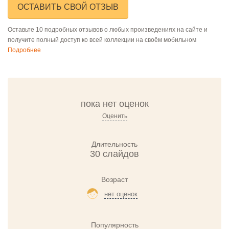
ОСТАВИТЬ СВОЙ ОТЗЫВ
Оставьте 10 подробных отзывов о любых произведениях на сайте и
получите полный доступ ко всей коллекции на своём мобильном
Подробнее
пока нет оценок
Оценить
Длительность
30 слайдов
Возраст
нет оценок
Популярность