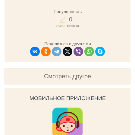
Популярность
0
очень низкая
Поделиться с друзьями
Смотреть другое
МОБИЛЬНОЕ ПРИЛОЖЕНИЕ