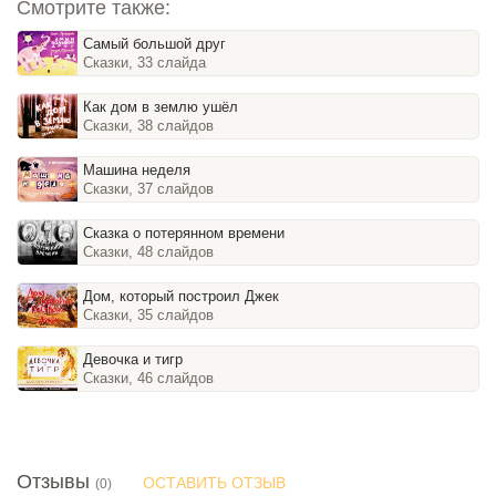
Смотрите также:
Самый большой друг
Сказки, 33 слайда
Как дом в землю ушёл
Сказки, 38 слайдов
Машина неделя
Сказки, 37 слайдов
Сказка о потерянном времени
Сказки, 48 слайдов
Дом, который построил Джек
Сказки, 35 слайдов
Девочка и тигр
Сказки, 46 слайдов
Отзывы
ОСТАВИТЬ ОТЗЫВ
(0)