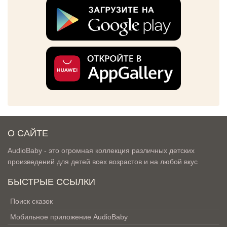
О САЙТЕ
AudioBaby - это огромная коллекция различных детских
произведений для детей всех возрастов и на любой вкус
БЫСТРЫЕ ССЫЛКИ
Поиск сказок
Мобильное приложение AudioBaby