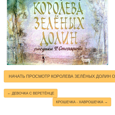
НАЧАТЬ ПРОСМОТР КОРОЛЕВА ЗЕЛЁНЫХ ДОЛИН 
← ДЕВОЧКА С ВЕРЕТЁНЦЕ
КРОШЕЧКА - ХАВРОШЕЧКА →