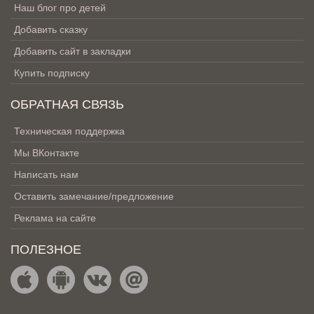
Наш блог про детей
Добавить сказку
Добавить сайт в закладки
Купить подписку
ОБРАТНАЯ СВЯЗЬ
Техническая поддержка
Мы ВКонтакте
Написать нам
Оставить замечание/предложение
Реклама на сайте
ПОЛЕЗНОЕ