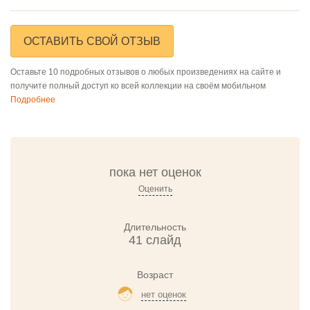
ОСТАВИТЬ СВОЙ ОТЗЫВ
Оставьте 10 подробных отзывов о любых произведениях на сайте и
получите полный доступ ко всей коллекции на своём мобильном
Подробнее
пока нет оценок
Оценить
Длительность
41 слайд
Возраст
нет оценок